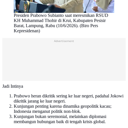
Presiden Prabowo Subianto saat meresmikan RSUD
KH Muhammad Thohir di Krui, Kabupaten Pesisir
Barat, Lampung, Rabu (10/6/2026). (Biro Pers
Kepresidenan)
Advertisement
Jadi Intinya
Prabowo heran dikritik sering ke luar negeri, padahal Jokowi
dikritik jarang ke luar negeri.
Kunjungan penting karena dinamika geopolitik kacau;
Indonesia menganut politik non-blok.
Kunjungan bukan seremonial, melainkan diplomasi
membangun hubungan baik di tengah krisis global.