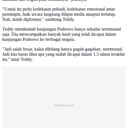
"Untuk itu perlu kedekatan pribadi, kedekatan emosional antar
pemimpin, baik secara langsung diliput media ataupun tertutup.
Nah, itulah diplomasi," sambung Teddy.
Teddy membantah kunjungan Prabowo hanya sekadar seremonial
saja. Dia menyampaikan banyak hasil yang telah dicapai dalam
kunjungan Prabowo ke berbagai negara.
"Jadi salah besar, kalau dibilang hanya gagah-gagahan, seremonial.
Jadi kita harus lihat apa yang sudah dicapai dalam 1,5 tahun terakhir
ini," tutur Teddy.
Advertisement