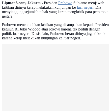
Liputan6.com, Jakarta -
Presiden
Prabowo
Subianto menjawab
kritikan dirinya kerap melakukan kunjungan ke
luar negeri
. Dia
menyinggung sejumlah pihak yang kerap mengkritik para pemimpin
negara.
Prabowo mencontohkan kritikan yang disampaikan kepada Presiden
ketujuh RI Joko Widodo atau Jokowi karena tak peduli dengan
politik luar negeri. Di sisi lain, Prabowo heran dirinya juga dikritik
karena kerap melakukan kunjungan ke luar negeri.