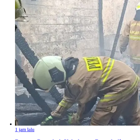
1 jam lalu