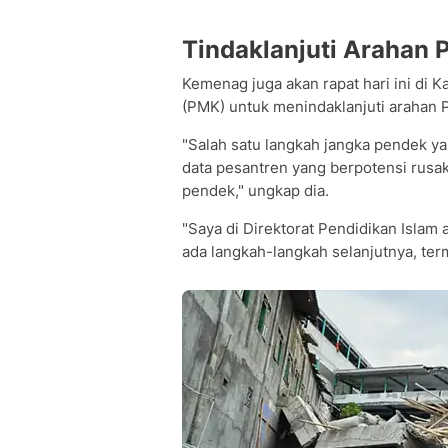
Tindaklanjuti Arahan 
Kemenag juga akan rapat hari ini d
(PMK) untuk menindaklanjuti arahan 
"Salah satu langkah jangka pendek y
data pesantren yang berpotensi rusak 
pendek," ungkap dia.
"Saya di Direktorat Pendidikan Islam
ada langkah-langkah selanjutnya, term