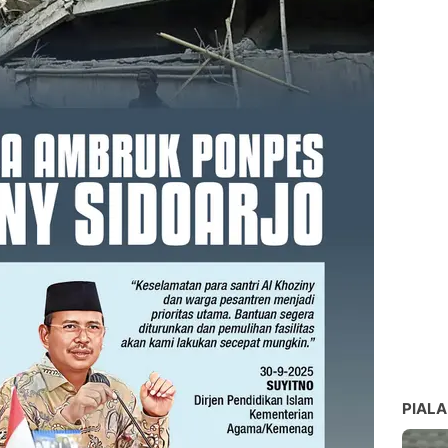
PIALA