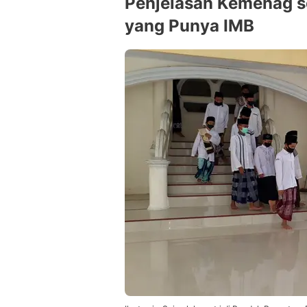
Penjelasan Kemenag s
yang Punya IMB