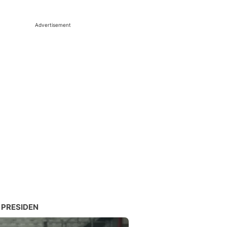
Advertisement
 PRESIDEN