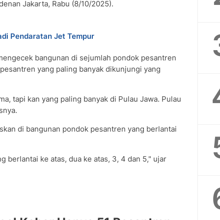
denan Jakarta, Rabu (8/10/2025).
Jadi Pendaratan Jet Tempur
mengecek bangunan di sejumlah pondok pesantren
 pesantren yang paling banyak dikunjungi yang
, tapi kan yang paling banyak di Pulau Jawa. Pulau
snya.
kan di bangunan pondok pesantren yang berlantai
erlantai ke atas, dua ke atas, 3, 4 dan 5," ujar