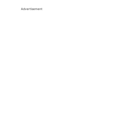
Advertisement