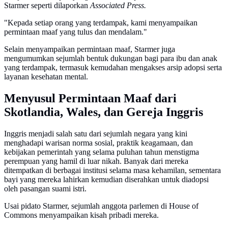
Starmer seperti dilaporkan
Associated Press.
"Kepada setiap orang yang terdampak, kami menyampaikan
permintaan maaf yang tulus dan mendalam."
Selain menyampaikan permintaan maaf, Starmer juga
mengumumkan sejumlah bentuk dukungan bagi para ibu dan anak
yang terdampak, termasuk kemudahan mengakses arsip adopsi serta
layanan kesehatan mental.
Menyusul Permintaan Maaf dari
Skotlandia, Wales, dan Gereja Inggris
Inggris menjadi salah satu dari sejumlah negara yang kini
menghadapi warisan norma sosial, praktik keagamaan, dan
kebijakan pemerintah yang selama puluhan tahun menstigma
perempuan yang hamil di luar nikah. Banyak dari mereka
ditempatkan di berbagai institusi selama masa kehamilan, sementara
bayi yang mereka lahirkan kemudian diserahkan untuk diadopsi
oleh pasangan suami istri.
Usai pidato Starmer, sejumlah anggota parlemen di House of
Commons menyampaikan kisah pribadi mereka.