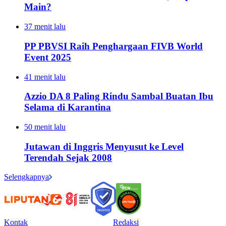
Main?
37 menit lalu
PP PBVSI Raih Penghargaan FIVB World
Event 2025
41 menit lalu
Azzio DA 8 Paling Rindu Sambal Buatan Ibu
Selama di Karantina
50 menit lalu
Jutawan di Inggris Menyusut ke Level
Terendah Sejak 2008
Selengkapnya
Kontak
Redaksi