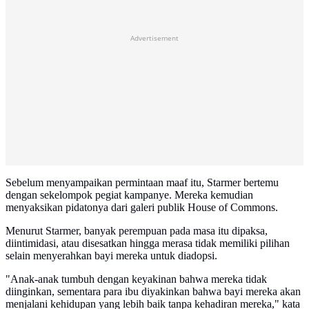
Advertisement
Sebelum menyampaikan permintaan maaf itu, Starmer bertemu
dengan sekelompok pegiat kampanye. Mereka kemudian
menyaksikan pidatonya dari galeri publik House of Commons.
Menurut Starmer, banyak perempuan pada masa itu dipaksa,
diintimidasi, atau disesatkan hingga merasa tidak memiliki pilihan
selain menyerahkan bayi mereka untuk diadopsi.
"Anak-anak tumbuh dengan keyakinan bahwa mereka tidak
diinginkan, sementara para ibu diyakinkan bahwa bayi mereka akan
menjalani kehidupan yang lebih baik tanpa kehadiran mereka," kata