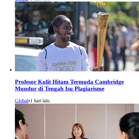
Profesor Kulit Hitam Termuda Cambridge
Mundur di Tengah Isu Plagiarisme
Global
•
1 hari lalu