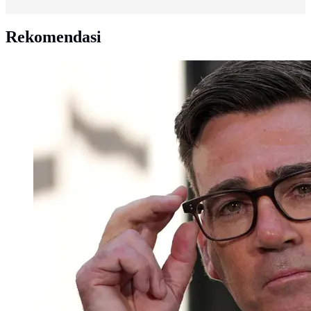
Rekomendasi