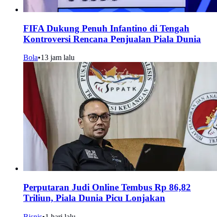
FIFA Dukung Penuh Infantino di Tengah
Kontroversi Rencana Penjualan Piala Dunia
Bola
•
13 jam lalu
Perputaran Judi Online Tembus Rp 86,82
Triliun, Piala Dunia Picu Lonjakan
Bisnis
•
1 hari lalu