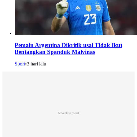
Pemain Argentina Dikritik usai Tidak Ikut
Bentangkan Spanduk Malvinas
Sport
•
3 hari lalu
Advertisement