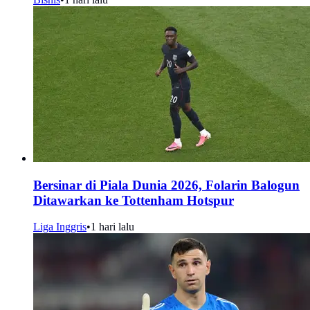
Bersinar di Piala Dunia 2026, Folarin Balogun
Ditawarkan ke Tottenham Hotspur
Liga Inggris
•
1 hari lalu