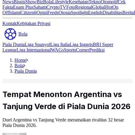
News
Bisnis
ShowBiz
Bola
Lifestyle
Kesehatan
Tekno
Otomotif
Cek
Fakta
Enam Plus
Saham
Crypto
TV
Foto
Regional
Global
Hot
On
Off
Islami
Citizen6
Opini
Feeds
Otosia
Spotlight
English
Disabilitas
Berita
Kontak
Kebijakan Privasi
Bola
Piala Dunia
Liga Spanyol
Liga Italia
Liga Inggris
BRI Super
League
Liga Internasional
WAGs
Sports
Corner
Prediksi
Home
Bola
Piala Dunia
Tempat Menonton Argentina vs
Tanjung Verde di Piala Dunia 2026
Duel Argentina vs Tanjung Verde meramaikan rivalitas 32 besar
Piala Dunia 2026.