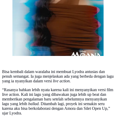
Bisa kembali dalam waralaba ini membuat Lyodra antusias dan
penuh semangat. Ia juga menjelaskan ada yang berbeda dengan lagu
yang ia nyanyikan dalam versi
live action.
“Rasanya bahkan lebih nyata karena kali ini menyanyikan versi film
live action. Kali ini lagu yang dibawakan juga lebih up beat dan
memberikan pengalaman baru setelah sebelumnya menyanyikan
lagu yang lebih
ballad.
Ditambah lagi, proyek ini semakin seru
karena aku bisa berkolaborasi dengan Amora dan Silet Open Up,”
ujar Lyodra.