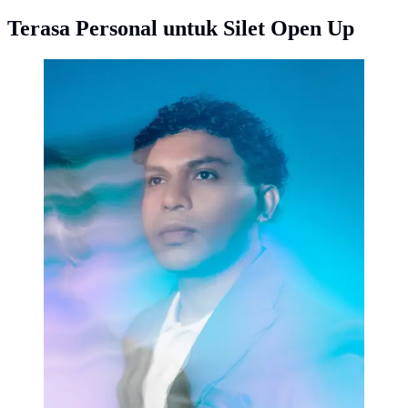
Terasa Personal untuk Silet Open Up