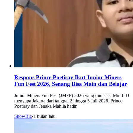
Respons Prince Poetiray Ikut Junior Miners
Fun Fest 2026, Senang Bisa Main dan Belajar
Junior Miners Fun Fest (JMFF) 2026 yang diinisiasi Mind ID
menyapa Jakarta dari tanggal 2 hingga 5 Juli 2026. Prince
Poetiray dan Jenaka Mahila hadir.
ShowBiz
•
1 bulan lalu