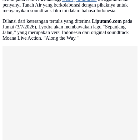
penyanyi Tanah Air yang berkolaborasi dengan pihaknya untuk
menyanyikan soundtrack film ini dalam bahasa Indonesia.
Dilansi dari keterangan tertulis yang diterima
Liputan6.com
pada
Jumat (3/7/2026), Lyodra akan membawakan lagu “Sepanjang
Jalan,” yang merupakan versi Indonesia dari original soundtrack
Moana Live Action, “Along the Way."