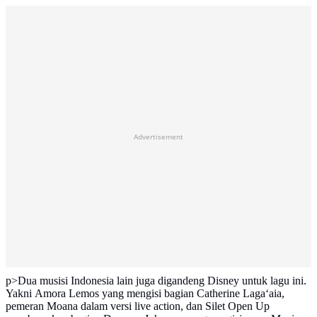
Advertisement
p>Dua musisi Indonesia lain juga digandeng Disney untuk lagu ini.
Yakni Amora Lemos yang mengisi bagian Catherine Lagaʻaia,
pemeran Moana dalam versi live action, dan Silet Open Up