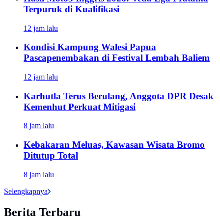
Terpuruk di Kualifikasi
12 jam lalu
Kondisi Kampung Walesi Papua
Pascapenembakan di Festival Lembah Baliem
12 jam lalu
Karhutla Terus Berulang, Anggota DPR Desak
Kemenhut Perkuat Mitigasi
8 jam lalu
Kebakaran Meluas, Kawasan Wisata Bromo
Ditutup Total
8 jam lalu
Selengkapnya
Berita Terbaru