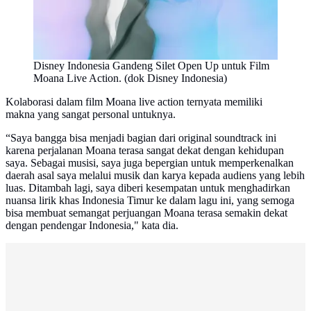
Disney Indonesia Gandeng Silet Open Up untuk Film
Moana Live Action. (dok Disney Indonesia)
Kolaborasi dalam film Moana live action ternyata memiliki
makna yang sangat personal untuknya.
“Saya bangga bisa menjadi bagian dari original soundtrack ini
karena perjalanan Moana terasa sangat dekat dengan kehidupan
saya. Sebagai musisi, saya juga bepergian untuk memperkenalkan
daerah asal saya melalui musik dan karya kepada audiens yang lebih
luas. Ditambah lagi, saya diberi kesempatan untuk menghadirkan
nuansa lirik khas Indonesia Timur ke dalam lagu ini, yang semoga
bisa membuat semangat perjuangan Moana terasa semakin dekat
dengan pendengar Indonesia," kata dia.