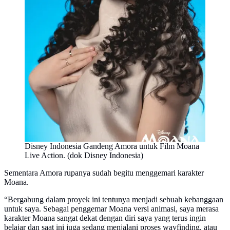
Disney Indonesia Gandeng Amora untuk Film Moana
Live Action. (dok Disney Indonesia)
Sementara Amora rupanya sudah begitu menggemari karakter
Moana.
“Bergabung dalam proyek ini tentunya menjadi sebuah kebanggaan
untuk saya. Sebagai penggemar Moana versi animasi, saya merasa
karakter Moana sangat dekat dengan diri saya yang terus ingin
belajar dan saat ini juga sedang menjalani proses wayfinding, atau