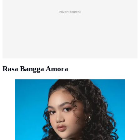
Advertisement
Rasa Bangga Amora