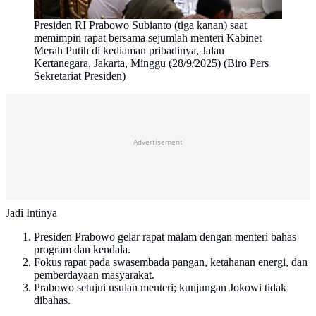
Presiden RI Prabowo Subianto (tiga kanan) saat
memimpin rapat bersama sejumlah menteri Kabinet
Merah Putih di kediaman pribadinya, Jalan
Kertanegara, Jakarta, Minggu (28/9/2025) (Biro Pers
Sekretariat Presiden)
Advertisement
Jadi Intinya
Presiden Prabowo gelar rapat malam dengan menteri bahas
program dan kendala.
Fokus rapat pada swasembada pangan, ketahanan energi, dan
pemberdayaan masyarakat.
Prabowo setujui usulan menteri; kunjungan Jokowi tidak
dibahas.