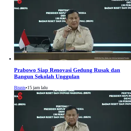
Prabowo Siap Renovasi Gedung Rusak dan
Bangun Sekolah Unggulan
Bisnis
•
15 jam lalu