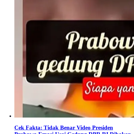
Cek Fakta: Tidak Benar Video Presiden