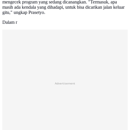
mengecek program yang sedang dicanangkan. "Termasuk, apa
masih ada kendala yang dihadapi, untuk bisa dicarikan jalan keluar​​​​​​
gitu," ungkap Prasetyo.
Dalam r
Advertisement