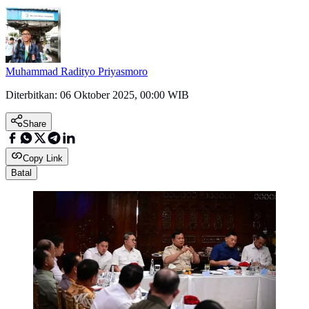
Muhammad Radityo Priyasmoro
Diterbitkan:
06 Oktober 2025, 00:00 WIB
Share
Copy Link
Batal