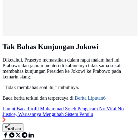
Tak Bahas Kunjungan Jokowi
Diketahui, Prasetyo memastikan dalam rapat malam hari ini,
Prabowo dan jajaran menteri di kabinetnya tidak sama sekali
membahas kunjungan Presiden ke Jokowi ke Prabowo pada
kemarin siang.
"Tidak membahas soal itu," imbuhnya.
Baca berita terkini dan terpercaya di
Berita Liputan6
Lanjut Baca:
Profil Muhammad Soleh Pengacara No Viral No
Justice, Warisannya Mengubah Sistem Pemilu
Share