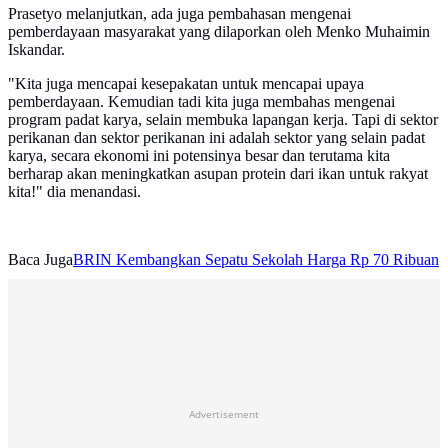
Prasetyo melanjutkan, ada juga pembahasan mengenai
pemberdayaan masyarakat yang dilaporkan oleh Menko Muhaimin
Iskandar.
"Kita juga mencapai kesepakatan untuk mencapai upaya
pemberdayaan. Kemudian tadi kita juga membahas mengenai
program padat karya, selain membuka lapangan kerja. Tapi di sektor
perikanan dan sektor perikanan ini adalah sektor yang selain padat
karya, secara ekonomi ini potensinya besar dan terutama kita
berharap akan meningkatkan asupan protein dari ikan untuk rakyat
kita!" dia menandasi.
Baca Juga
BRIN Kembangkan Sepatu Sekolah Harga Rp 70 Ribuan
Advertisement