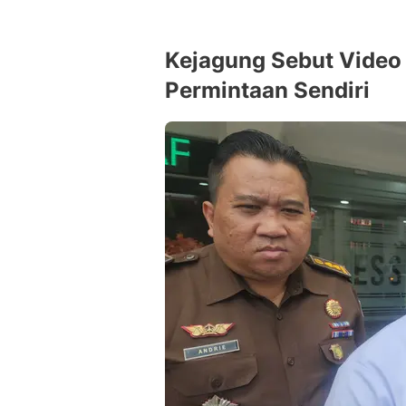
Kejagung Sebut Video K
Permintaan Sendiri