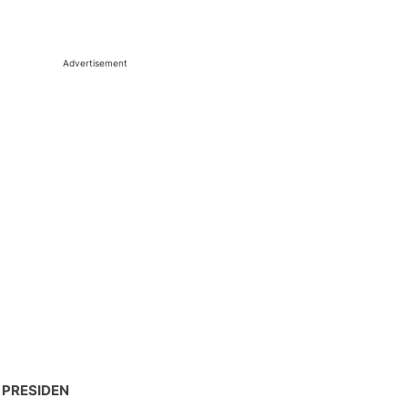
Advertisement
 PRESIDEN