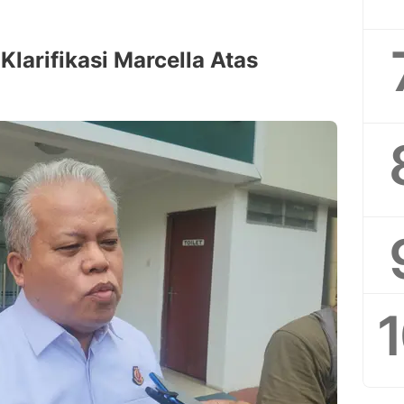
larifikasi Marcella Atas