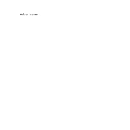
Advertisement