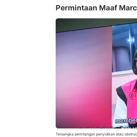
Permintaan Maaf Marc
Tersangka perintangan penyidikan atau obstruct