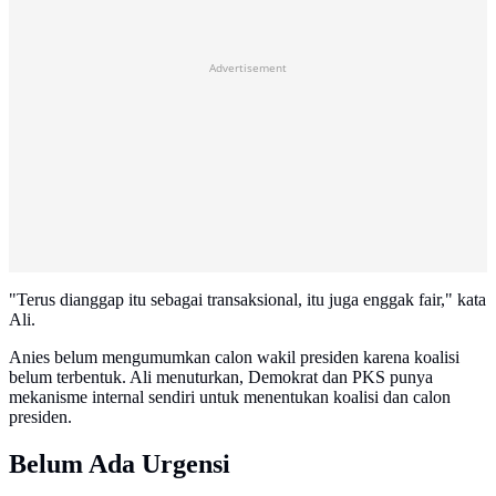
Advertisement
"Terus dianggap itu sebagai transaksional, itu juga enggak fair," kata
Ali.
Anies belum mengumumkan calon wakil presiden karena koalisi
belum terbentuk. Ali menuturkan, Demokrat dan PKS punya
mekanisme internal sendiri untuk menentukan koalisi dan calon
presiden.
Belum Ada Urgensi