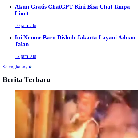
Akun Gratis ChatGPT Kini Bisa Chat Tanpa
Limit
10 jam lalu
Ini Nomor Baru Dishub Jakarta Layani Aduan
Jalan
12 jam lalu
Selengkapnya
Berita Terbaru