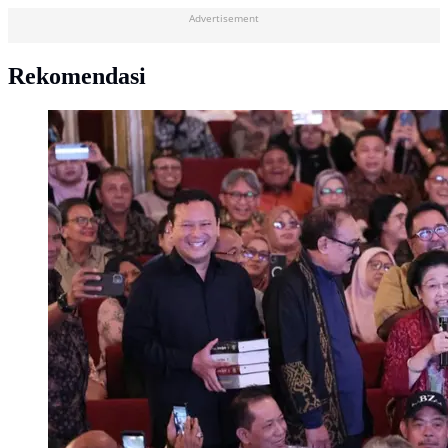
Advertisement
Rekomendasi