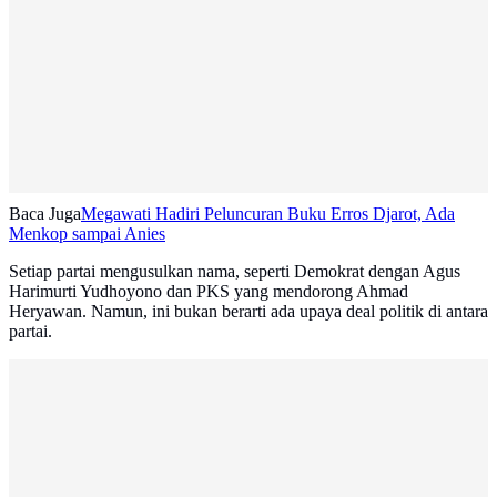
Baca Juga
Megawati Hadiri Peluncuran Buku Erros Djarot, Ada
Menkop sampai Anies
Setiap partai mengusulkan nama, seperti Demokrat dengan Agus
Harimurti Yudhoyono dan PKS yang mendorong Ahmad
Heryawan. Namun, ini bukan berarti ada upaya deal politik di antara
partai.