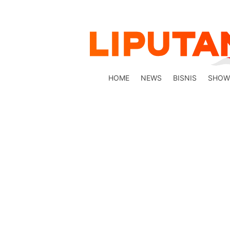
HOME
NEWS
BISNIS
SHOW