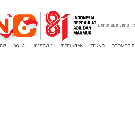
BIZ
BOLA
LIFESTYLE
KESEHATAN
TEKNO
OTOMOTIF