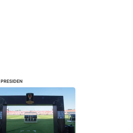
 PRESIDEN