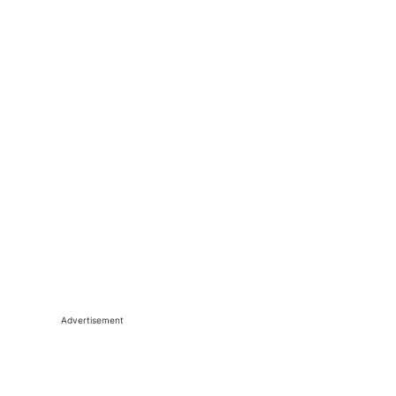
Advertisement