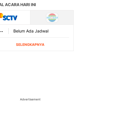
Advertisement