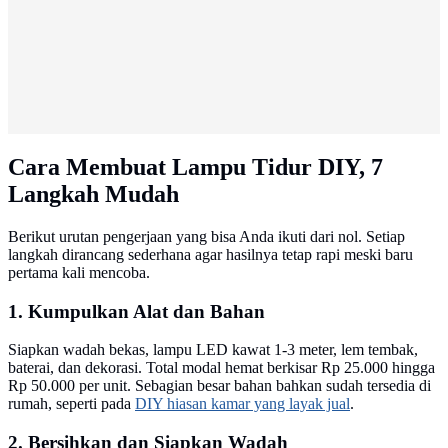
Cara Membuat Lampu Tidur DIY, 7
Langkah Mudah
Berikut urutan pengerjaan yang bisa Anda ikuti dari nol. Setiap
langkah dirancang sederhana agar hasilnya tetap rapi meski baru
pertama kali mencoba.
1. Kumpulkan Alat dan Bahan
Siapkan wadah bekas, lampu LED kawat 1-3 meter, lem tembak,
baterai, dan dekorasi. Total modal hemat berkisar Rp 25.000 hingga
Rp 50.000 per unit. Sebagian besar bahan bahkan sudah tersedia di
rumah, seperti pada
DIY hiasan kamar yang layak jual
.
2. Bersihkan dan Siapkan Wadah