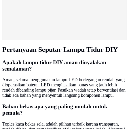
Pertanyaan Seputar Lampu Tidur DIY
Apakah lampu tidur DIY aman dinyalakan
semalaman?
Aman, selama menggunakan lampu LED bertegangan rendah yang
dioperasikan baterai. LED menghasilkan panas yang jauh lebih
rendah dibanding lampu pijar. Pastikan wadah tetap berventilasi dan
tidak ada bahan yang menyentuh langsung komponen lampu.
Bahan bekas apa yang paling mudah untuk
pemula?
Toples kaca bekas selai adalah pilihan terbaik karena transparan,