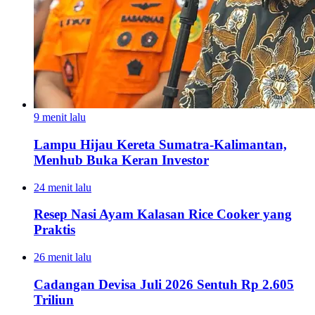
9 menit lalu
Lampu Hijau Kereta Sumatra-Kalimantan,
Menhub Buka Keran Investor
24 menit lalu
Resep Nasi Ayam Kalasan Rice Cooker yang
Praktis
26 menit lalu
Cadangan Devisa Juli 2026 Sentuh Rp 2.605
Triliun