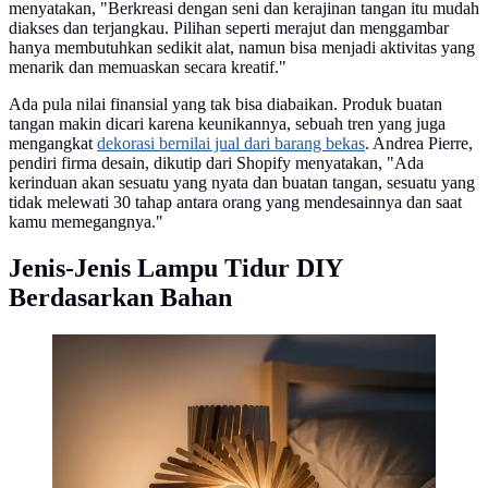
menyatakan, "Berkreasi dengan seni dan kerajinan tangan itu mudah
diakses dan terjangkau. Pilihan seperti merajut dan menggambar
hanya membutuhkan sedikit alat, namun bisa menjadi aktivitas yang
menarik dan memuaskan secara kreatif."
Ada pula nilai finansial yang tak bisa diabaikan. Produk buatan
tangan makin dicari karena keunikannya, sebuah tren yang juga
mengangkat
dekorasi bernilai jual dari barang bekas
. Andrea Pierre,
pendiri firma desain, dikutip dari Shopify menyatakan, "Ada
kerinduan akan sesuatu yang nyata dan buatan tangan, sesuatu yang
tidak melewati 30 tahap antara orang yang mendesainnya dan saat
kamu memegangnya."
Jenis-Jenis Lampu Tidur DIY
Berdasarkan Bahan