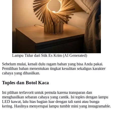
Lampu Tidur dari Stik Es Krim (AI Generated)
Sebelum mulai, kenali dulu ragam bahan yang bisa Anda pakai.
Pemilihan bahan menentukan tingkat kesulitan sekaligus karakter
cahaya yang dihasilkan.
Toples dan Botol Kaca
Ini pilihan terfavorit untuk pemula karena transparan dan
menghasilkan sebaran cahaya yang cantik. Isi toples dengan lampu
LED kawat, lalu hias bagian luar dengan tali rami atau bunga
kering. Hasilnya menyerupai lampu tumblr mini yang instagramable.