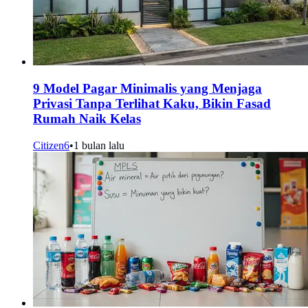
9 Model Pagar Minimalis yang Menjaga
Privasi Tanpa Terlihat Kaku, Bikin Fasad
Rumah Naik Kelas
Citizen6
•
1 bulan lalu