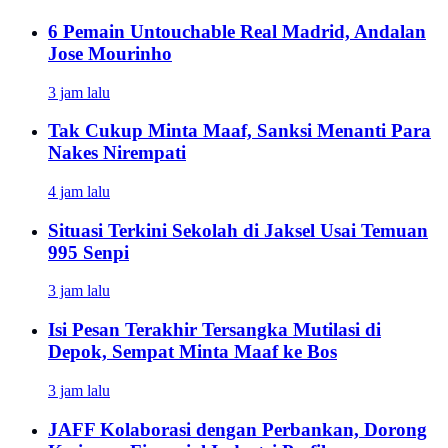
6 Pemain Untouchable Real Madrid, Andalan
Jose Mourinho
3 jam lalu
Tak Cukup Minta Maaf, Sanksi Menanti Para
Nakes Nirempati
4 jam lalu
Situasi Terkini Sekolah di Jaksel Usai Temuan
995 Senpi
3 jam lalu
Isi Pesan Terakhir Tersangka Mutilasi di
Depok, Sempat Minta Maaf ke Bos
3 jam lalu
JAFF Kolaborasi dengan Perbankan, Dorong