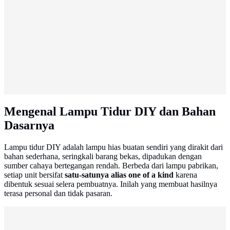
Mengenal Lampu Tidur DIY dan Bahan
Dasarnya
Lampu tidur DIY adalah lampu hias buatan sendiri yang dirakit dari
bahan sederhana, seringkali barang bekas, dipadukan dengan
sumber cahaya bertegangan rendah. Berbeda dari lampu pabrikan,
setiap unit bersifat
satu-satunya alias one of a kind
karena
dibentuk sesuai selera pembuatnya. Inilah yang membuat hasilnya
terasa personal dan tidak pasaran.