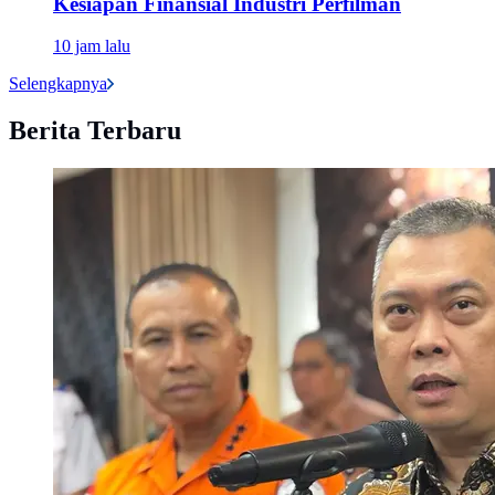
Kesiapan Finansial Industri Perfilman
10 jam lalu
Selengkapnya
Berita Terbaru