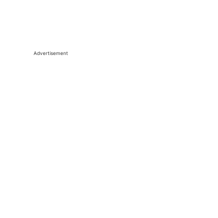
Advertisement