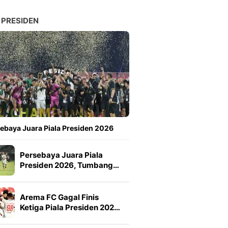
 PRESIDEN
ebaya Juara Piala Presiden 2026
Persebaya Juara Piala
Presiden 2026, Tumbang…
Arema FC Gagal Finis
Ketiga Piala Presiden 202…