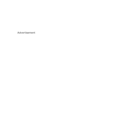
Advertisement