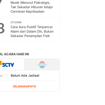
Musik Menurut Psikologis,
Tak Sekadar Hiburan tetapi
Cerminan Kepribadian
8
CITIZEN6
Cara Aura Positif Terpancar
Alami dari Dalam Diri, Bukan
Sekadar Penampilan Fisik