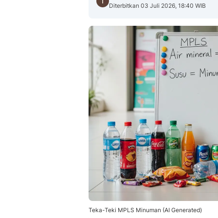
Diterbitkan 03 Juli 2026, 18:40 WIB
Teka-Teki MPLS Minuman (AI Generated)