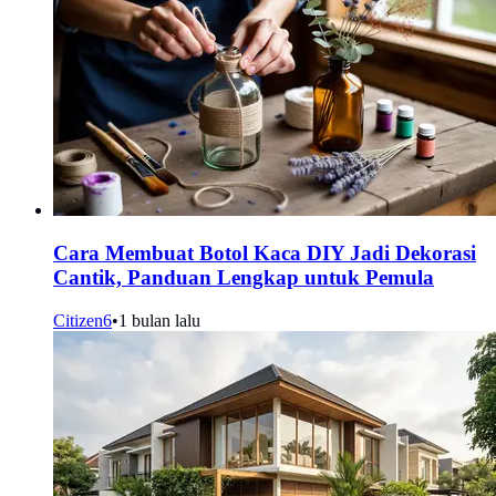
Cara Membuat Botol Kaca DIY Jadi Dekorasi
Cantik, Panduan Lengkap untuk Pemula
Citizen6
•
1 bulan lalu