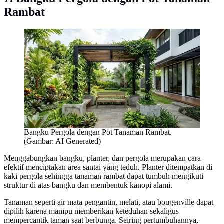
Rambat
Bangku Pergola dengan Pot Tanaman Rambat.
(Gambar: AI Generated)
Menggabungkan bangku, planter, dan pergola merupakan cara
efektif menciptakan area santai yang teduh. Planter ditempatkan di
kaki pergola sehingga tanaman rambat dapat tumbuh mengikuti
struktur di atas bangku dan membentuk kanopi alami.
Tanaman seperti air mata pengantin, melati, atau bougenville dapat
dipilih karena mampu memberikan keteduhan sekaligus
mempercantik taman saat berbunga. Seiring pertumbuhannya,