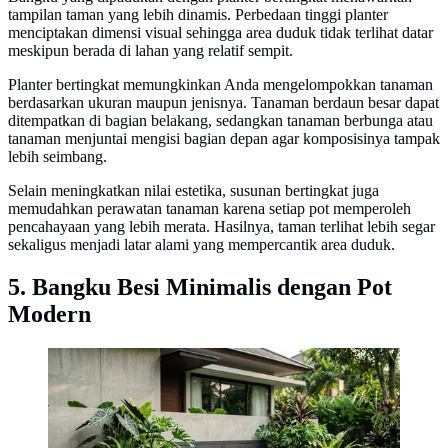
tampilan taman yang lebih dinamis. Perbedaan tinggi planter
menciptakan dimensi visual sehingga area duduk tidak terlihat datar
meskipun berada di lahan yang relatif sempit.
Planter bertingkat memungkinkan Anda mengelompokkan tanaman
berdasarkan ukuran maupun jenisnya. Tanaman berdaun besar dapat
ditempatkan di bagian belakang, sedangkan tanaman berbunga atau
tanaman menjuntai mengisi bagian depan agar komposisinya tampak
lebih seimbang.
Selain meningkatkan nilai estetika, susunan bertingkat juga
memudahkan perawatan tanaman karena setiap pot memperoleh
pencahayaan yang lebih merata. Hasilnya, taman terlihat lebih segar
sekaligus menjadi latar alami yang mempercantik area duduk.
5. Bangku Besi Minimalis dengan Pot
Modern