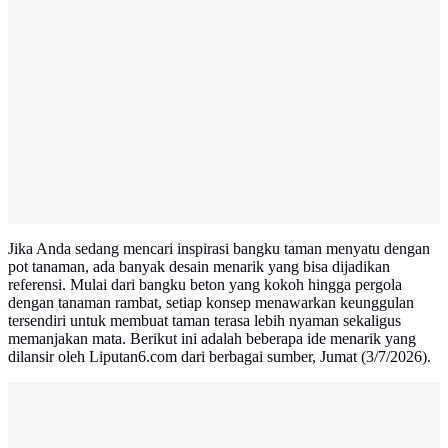
Jika Anda sedang mencari inspirasi bangku taman menyatu dengan
pot tanaman, ada banyak desain menarik yang bisa dijadikan
referensi. Mulai dari bangku beton yang kokoh hingga pergola
dengan tanaman rambat, setiap konsep menawarkan keunggulan
tersendiri untuk membuat taman terasa lebih nyaman sekaligus
memanjakan mata. Berikut ini adalah beberapa ide menarik yang
dilansir oleh Liputan6.com dari berbagai sumber, Jumat (3/7/2026).