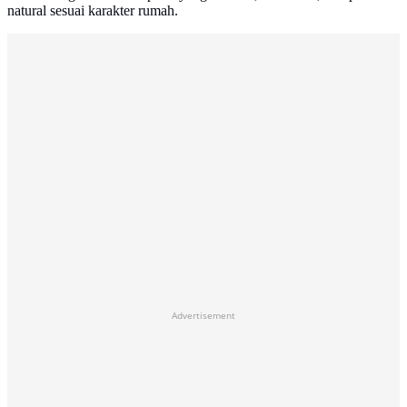
natural sesuai karakter rumah.
Advertisement