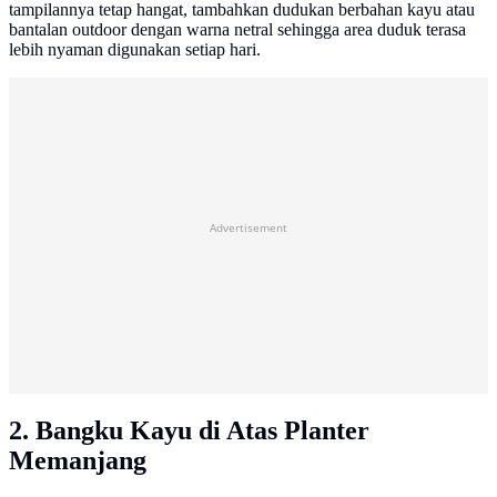
tampilannya tetap hangat, tambahkan dudukan berbahan kayu atau
bantalan outdoor dengan warna netral sehingga area duduk terasa
lebih nyaman digunakan setiap hari.
Advertisement
2. Bangku Kayu di Atas Planter
Memanjang