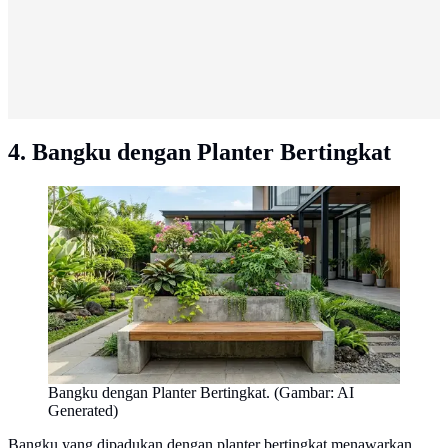
4. Bangku dengan Planter Bertingkat
Bangku dengan Planter Bertingkat. (Gambar: AI
Generated)
Bangku yang dipadukan dengan planter bertingkat menawarkan