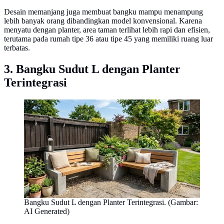
Desain memanjang juga membuat bangku mampu menampung
lebih banyak orang dibandingkan model konvensional. Karena
menyatu dengan planter, area taman terlihat lebih rapi dan efisien,
terutama pada rumah tipe 36 atau tipe 45 yang memiliki ruang luar
terbatas.
3. Bangku Sudut L dengan Planter
Terintegrasi
Bangku Sudut L dengan Planter Terintegrasi. (Gambar:
AI Generated)