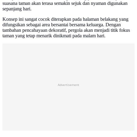
suasana taman akan terasa semakin sejuk dan nyaman digunakan
sepanjang hari.
Konsep ini sangat cocok diterapkan pada halaman belakang yang
difungsikan sebagai area bersantai bersama keluarga. Dengan
tambahan pencahayaan dekoratif, pergola akan menjadi titik fokus
taman yang tetap menarik dinikmati pada malam hari.
Advertisement