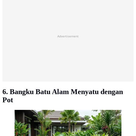
Advertisement
6. Bangku Batu Alam Menyatu dengan
Pot