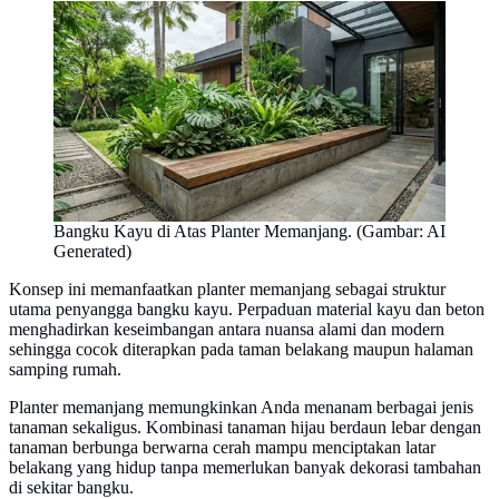
Bangku Kayu di Atas Planter Memanjang. (Gambar: AI
Generated)
Konsep ini memanfaatkan planter memanjang sebagai struktur
utama penyangga bangku kayu. Perpaduan material kayu dan beton
menghadirkan keseimbangan antara nuansa alami dan modern
sehingga cocok diterapkan pada taman belakang maupun halaman
samping rumah.
Planter memanjang memungkinkan Anda menanam berbagai jenis
tanaman sekaligus. Kombinasi tanaman hijau berdaun lebar dengan
tanaman berbunga berwarna cerah mampu menciptakan latar
belakang yang hidup tanpa memerlukan banyak dekorasi tambahan
di sekitar bangku.