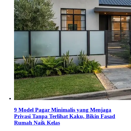
9 Model Pagar Minimalis yang Menjaga
Privasi Tanpa Terlihat Kaku, Bikin Fasad
Rumah Naik Kelas