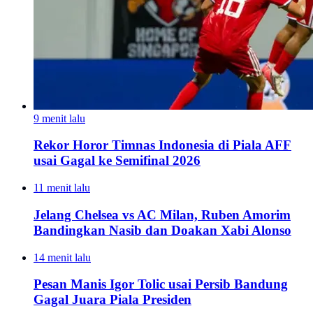
9 menit lalu
Rekor Horor Timnas Indonesia di Piala AFF
usai Gagal ke Semifinal 2026
11 menit lalu
Jelang Chelsea vs AC Milan, Ruben Amorim
Bandingkan Nasib dan Doakan Xabi Alonso
14 menit lalu
Pesan Manis Igor Tolic usai Persib Bandung
Gagal Juara Piala Presiden