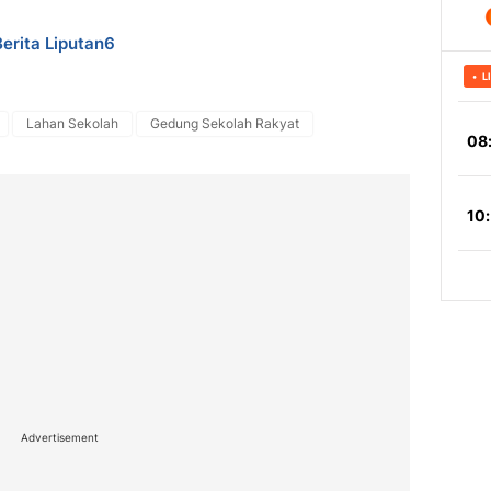
Berita Liputan6
Lahan Sekolah
Gedung Sekolah Rakyat
Advertisement