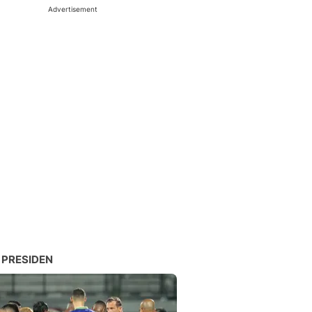
Advertisement
 PRESIDEN