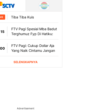
Advertisement