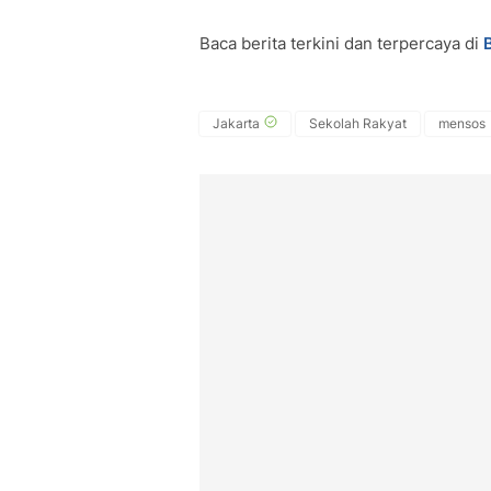
Baca berita terkini dan terpercaya di
Jakarta
Sekolah Rakyat
mensos