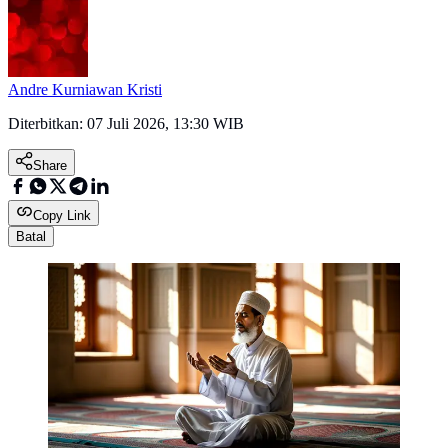
Andre Kurniawan Kristi
Diterbitkan:
07 Juli 2026, 13:30 WIB
Share
Copy Link
Batal