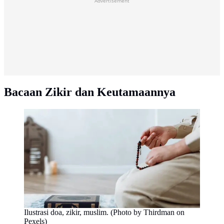
Advertisement
Bacaan Zikir dan Keutamaannya
Ilustrasi doa, zikir, muslim. (Photo by Thirdman on
Pexels)