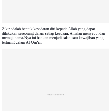
Zikir adalah bentuk kesadaran diri kepada Allah yang dapat
dilakukan seseorang dalam setiap keadaan. Amalan menyebut dan
memuji nama-Nya ini bahkan menjadi salah satu kewajiban yang
tertuang dalam Al-Qur'an.
Advertisement