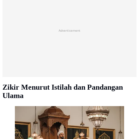
Advertisement
Zikir Menurut Istilah dan Pandangan
Ulama