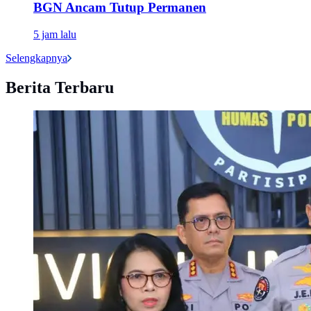
BGN Ancam Tutup Permanen
5 jam lalu
Selengkapnya
Berita Terbaru