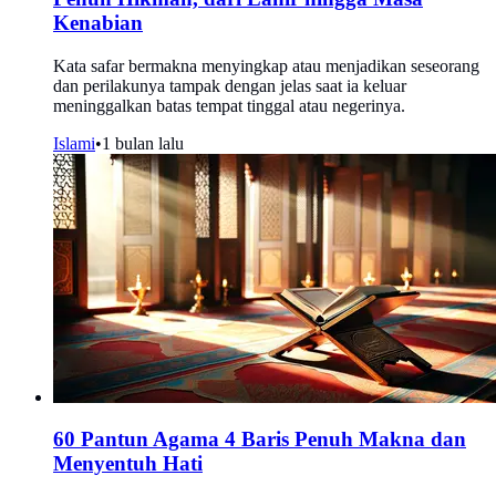
Kenabian
Kata safar bermakna menyingkap atau menjadikan seseorang
dan perilakunya tampak dengan jelas saat ia keluar
meninggalkan batas tempat tinggal atau negerinya.
Islami
•
1 bulan lalu
60 Pantun Agama 4 Baris Penuh Makna dan
Menyentuh Hati