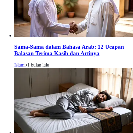
Sama-Sama dalam Bahasa Arab: 12 Ucapan
Balasan Terima Kasih dan Artinya
Islami
•
1 bulan lalu