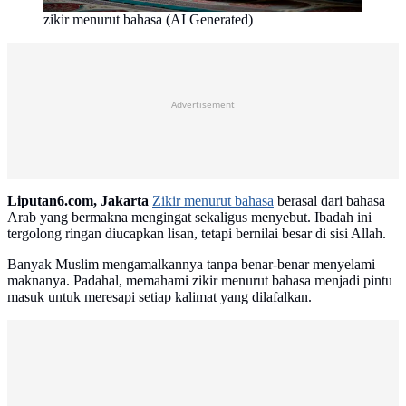
zikir menurut bahasa (AI Generated)
Advertisement
Liputan6.com, Jakarta
Zikir menurut bahasa
berasal dari bahasa
Arab yang bermakna mengingat sekaligus menyebut. Ibadah ini
tergolong ringan diucapkan lisan, tetapi bernilai besar di sisi Allah.
Banyak Muslim mengamalkannya tanpa benar-benar menyelami
maknanya. Padahal, memahami zikir menurut bahasa menjadi pintu
masuk untuk meresapi setiap kalimat yang dilafalkan.