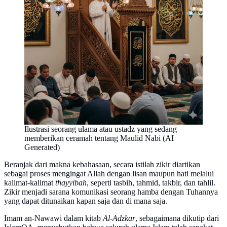
Ilustrasi seorang ulama atau ustadz yang sedang
memberikan ceramah tentang Maulid Nabi (AI
Generated)
Beranjak dari makna kebahasaan, secara istilah zikir diartikan
sebagai proses mengingat Allah dengan lisan maupun hati melalui
kalimat-kalimat
thayyibah
, seperti tasbih, tahmid, takbir, dan tahlil.
Zikir menjadi sarana komunikasi seorang hamba dengan Tuhannya
yang dapat ditunaikan kapan saja dan di mana saja.
Imam an-Nawawi dalam kitab
Al-Adzkar
, sebagaimana dikutip dari