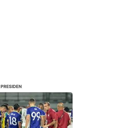
 PRESIDEN