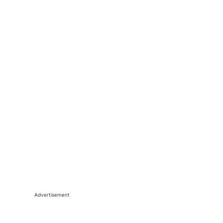
Advertisement