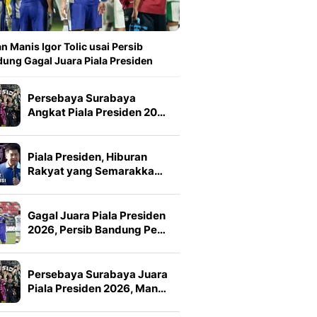
n Manis Igor Tolic usai Persib
ung Gagal Juara Piala Presiden
Persebaya Surabaya
Angkat Piala Presiden 20…
Piala Presiden, Hiburan
Rakyat yang Semarakka…
Gagal Juara Piala Presiden
2026, Persib Bandung Pe…
Persebaya Surabaya Juara
Piala Presiden 2026, Man…