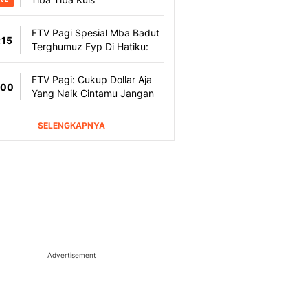
Advertisement