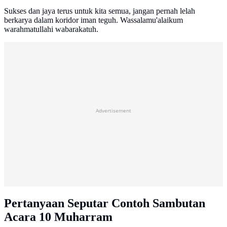
Sukses dan jaya terus untuk kita semua, jangan pernah lelah
berkarya dalam koridor iman teguh. Wassalamu'alaikum
warahmatullahi wabarakatuh.
Advertisement
Pertanyaan Seputar Contoh Sambutan
Acara 10 Muharram