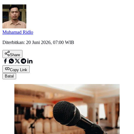
Muhamad Ridlo
Diterbitkan:
20 Juni 2026, 07:00 WIB
Share
Copy Link
Batal