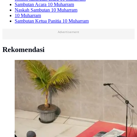
Sambutan Acara 10 Muharram
Naskah Sambutan 10 Muharram
10 Muharram
Sambutan Ketua Panitia 10 Muharram
Advertisement
Rekomendasi