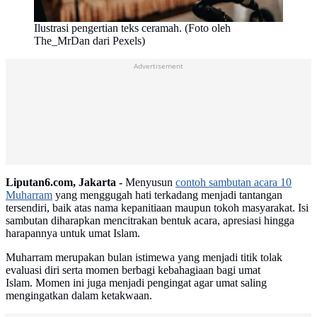
Ilustrasi pengertian teks ceramah. (Foto oleh
The_MrDan dari Pexels)
Advertisement
Liputan6.com, Jakarta -
Menyusun
contoh sambutan acara 10
Muharram
yang menggugah hati terkadang menjadi tantangan
tersendiri, baik atas nama kepanitiaan maupun tokoh masyarakat. Isi
sambutan diharapkan mencitrakan bentuk acara, apresiasi hingga
harapannya untuk umat Islam.
Muharram merupakan bulan istimewa yang menjadi titik tolak
evaluasi diri serta momen berbagi kebahagiaan bagi umat
Islam. Momen ini juga menjadi pengingat agar umat saling
mengingatkan dalam ketakwaan.