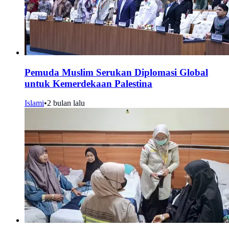
Pemuda Muslim Serukan Diplomasi Global
untuk Kemerdekaan Palestina
Islami
•
2 bulan lalu