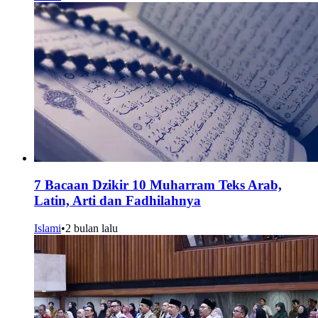
7 Bacaan Dzikir 10 Muharram Teks Arab,
Latin, Arti dan Fadhilahnya
Islami
•
2 bulan lalu