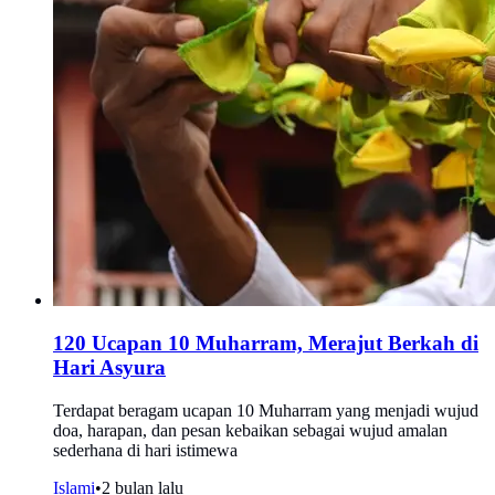
120 Ucapan 10 Muharram, Merajut Berkah di
Hari Asyura
Terdapat beragam ucapan 10 Muharram yang menjadi wujud
doa, harapan, dan pesan kebaikan sebagai wujud amalan
sederhana di hari istimewa
Islami
•
2 bulan lalu