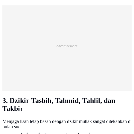
Advertisement
3. Dzikir Tasbih, Tahmid, Tahlil, dan
Takbir
Menjaga lisan tetap basah dengan dzikir mutlak sangat ditekankan di
bulan suci.