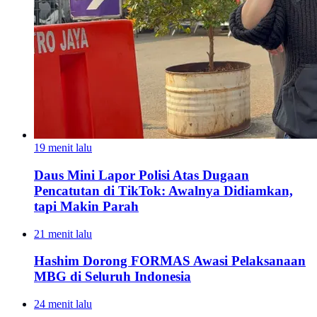
19 menit lalu
Daus Mini Lapor Polisi Atas Dugaan
Pencatutan di TikTok: Awalnya Didiamkan,
tapi Makin Parah
21 menit lalu
Hashim Dorong FORMAS Awasi Pelaksanaan
MBG di Seluruh Indonesia
24 menit lalu