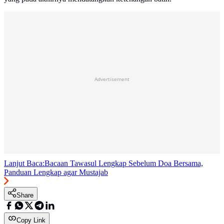
Advertisement
Lanjut Baca:
Bacaan Tawasul Lengkap Sebelum Doa Bersama,
Panduan Lengkap agar Mustajab
Share
Copy Link