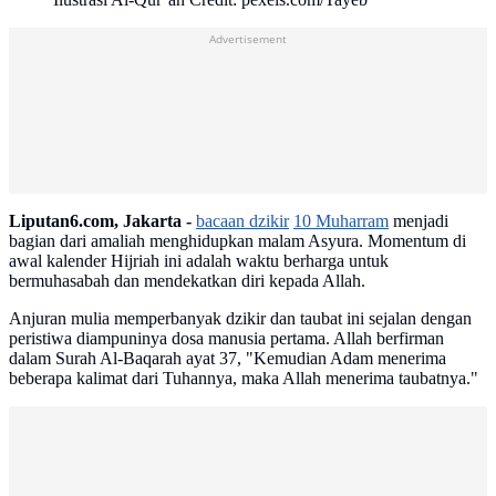
Advertisement
Liputan6.com, Jakarta -
bacaan dzikir
10 Muharram
menjadi
bagian dari amaliah menghidupkan malam Asyura. Momentum di
awal kalender Hijriah ini adalah waktu berharga untuk
bermuhasabah dan mendekatkan diri kepada Allah.
Anjuran mulia memperbanyak dzikir dan taubat ini sejalan dengan
peristiwa diampuninya dosa manusia pertama. Allah berfirman
dalam Surah Al-Baqarah ayat 37, "Kemudian Adam menerima
beberapa kalimat dari Tuhannya, maka Allah menerima taubatnya."