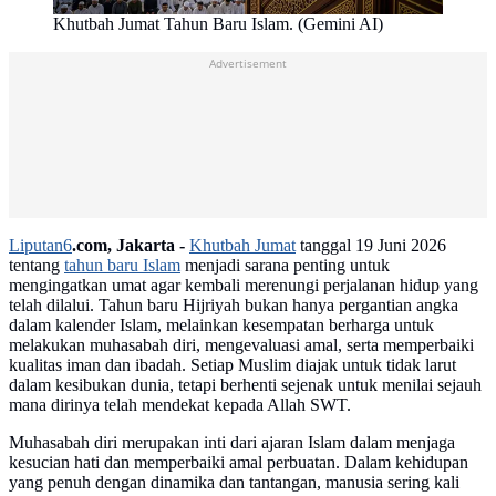
Khutbah Jumat Tahun Baru Islam. (Gemini AI)
Advertisement
Liputan6
.com, Jakarta -
Khutbah Jumat
tanggal 19 Juni 2026
tentang
tahun baru Islam
menjadi sarana penting untuk
mengingatkan umat agar kembali merenungi perjalanan hidup yang
telah dilalui. Tahun baru Hijriyah bukan hanya pergantian angka
dalam kalender Islam, melainkan kesempatan berharga untuk
melakukan muhasabah diri, mengevaluasi amal, serta memperbaiki
kualitas iman dan ibadah. Setiap Muslim diajak untuk tidak larut
dalam kesibukan dunia, tetapi berhenti sejenak untuk menilai sejauh
mana dirinya telah mendekat kepada Allah SWT.
Muhasabah diri merupakan inti dari ajaran Islam dalam menjaga
kesucian hati dan memperbaiki amal perbuatan. Dalam kehidupan
yang penuh dengan dinamika dan tantangan, manusia sering kali