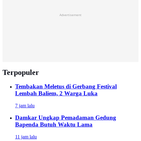
Advertisement
Terpopuler
Tembakan Meletus di Gerbang Festival
Lembah Baliem, 2 Warga Luka
7 jam lalu
Damkar Ungkap Pemadaman Gedung
Bapenda Butuh Waktu Lama
11 jam lalu