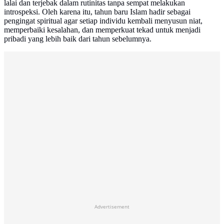
lalai dan terjebak dalam rutinitas tanpa sempat melakukan
introspeksi. Oleh karena itu, tahun baru Islam hadir sebagai
pengingat spiritual agar setiap individu kembali menyusun niat,
memperbaiki kesalahan, dan memperkuat tekad untuk menjadi
pribadi yang lebih baik dari tahun sebelumnya.
Advertisement