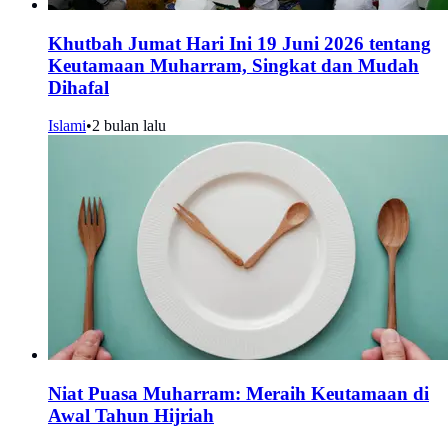
Khutbah Jumat Hari Ini 19 Juni 2026 tentang
Keutamaan Muharram, Singkat dan Mudah
Dihafal
Islami
•
2 bulan lalu
Niat Puasa Muharram: Meraih Keutamaan di
Awal Tahun Hijriah