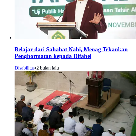
Belajar dari Sahabat Nabi, Menag Tekankan
Penghormatan kepada Difabel
Disabilitas
•
2 bulan lalu