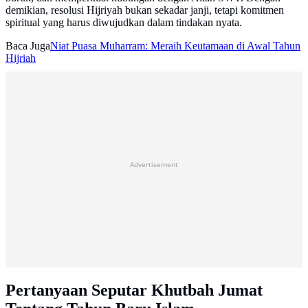
demikian, resolusi Hijriyah bukan sekadar janji, tetapi komitmen
spiritual yang harus diwujudkan dalam tindakan nyata.
Baca Juga
Niat Puasa Muharram: Meraih Keutamaan di Awal Tahun
Hijriah
Advertisement
Pertanyaan Seputar Khutbah Jumat