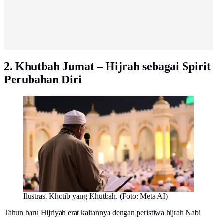
2. Khutbah Jumat – Hijrah sebagai Spirit
Perubahan Diri
Ilustrasi Khotib yang Khutbah. (Foto: Meta AI)
Tahun baru Hijriyah erat kaitannya dengan peristiwa hijrah Nabi