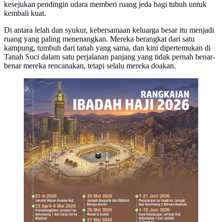
kesejukan pendingin udara memberi ruang jeda bagi tubuh untuk
kembali kuat.
Di antara lelah dan syukur, kebersamaan keluarga besar itu menjadi
ruang yang paling menenangkan. Mereka berangkat dari satu
kampung, tumbuh dari tanah yang sama, dan kini dipertemukan di
Tanah Suci dalam satu perjalanan panjang yang tidak pernah benar-
benar mereka rencanakan, tetapi selalu mereka doakan.
Infografis Rangkaian Ibadah Haji 2026.
(Liputan6.com/Abdillah)