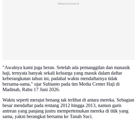
Advertisement
"Awalnya kami juga heran. Setelah ada pemanggilan dan manasik
haji, ternyata banyak sekali keluarga yang masuk dalam daftar
keberangkatan tahun ini, padahal waktu mendaftarnya tidak
bersama-sama," ujar Subianto pada tim Media Center Haji di
Madinah, Rabu 17 Juni 2026.
Waktu seperti merajut benang tak terlihat di antara mereka. Sebagian
besar mendaftar pada rentang 2012 hingga 2013, namun garis
antrean yang panjang justru mempertemukan mereka di titik yang
sama, yakni berangkat bersama ke Tanah Suci.