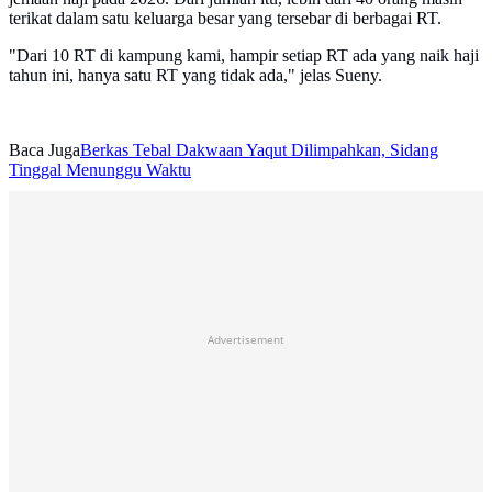
terikat dalam satu keluarga besar yang tersebar di berbagai RT.
"Dari 10 RT di kampung kami, hampir setiap RT ada yang naik haji
tahun ini, hanya satu RT yang tidak ada," jelas Sueny.
Baca Juga
Berkas Tebal Dakwaan Yaqut Dilimpahkan, Sidang
Tinggal Menunggu Waktu
Advertisement