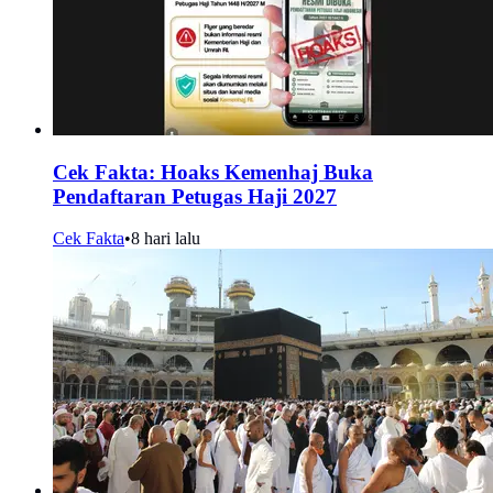
Cek Fakta: Hoaks Kemenhaj Buka
Pendaftaran Petugas Haji 2027
Cek Fakta
•
8 hari lalu