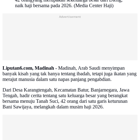
naik haji bersama pada 2026. (Media Center Haji)
Advertisement
Liputan6.com, Madinah -
Madinah, Arab Saudi menyimpan
banyak kisah yang tak hanya tentang ibadah, tetapi juga ikatan yang
merajut manusia dalam satu napas panjang pengabdian.
Dari Desa Karangtengah, Kecamatan Batur, Banjarnegara, Jawa
Tengah, hadir cerita tentang satu keluarga besar yang berangkat
bersama menuju Tanah Suci, 42 orang dari satu garis keturunan
Bani Sawijaya, melangkah dalam musim haji 2026.