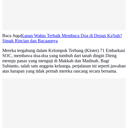
Baca Juga
Kapan Waktu Terbaik Membaca Doa di Depan Ka'bah?
Simak Rincian dan Bacaannya
Mereka tergabung dalam Kelompok Terbang (Kloter) 71 Embarkasi
SOC, membawa doa-doa yang tumbuh dari tanah dingin Dieng
menuju panas yang menguji di Makkah dan Madinah. Bagi
Subianto, salah satu anggota keluarga, perjalanan ini seperti jawaban
atas harapan yang tidak pernah mereka rancang secara bersama.