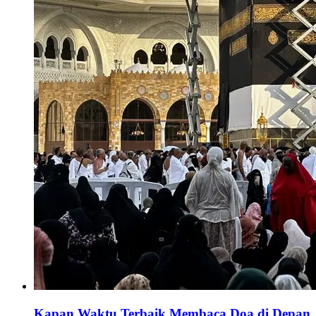
Kapan Waktu Terbaik Membaca Doa di Depan