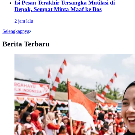
Isi Pesan Terakhir Tersangka Mutilasi di
Depok, Sempat Minta Maaf ke Bos
2 jam lalu
Selengkapnya
Berita Terbaru