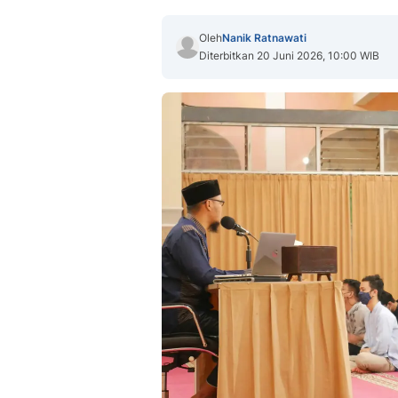
Oleh
Nanik Ratnawati
Diterbitkan 20 Juni 2026, 10:00 WIB