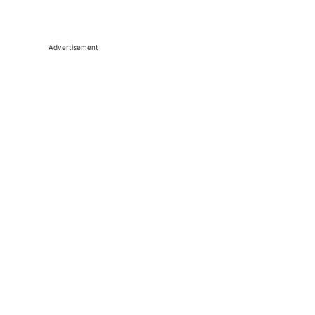
Advertisement