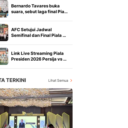
Bernardo Tavares buka
suara, sebut laga final Pia…
AFC Setujui Jadwal
Semifinal dan Final Piala …
Link Live Streaming Piala
Presiden 2026 Persija vs …
TA TERKINI
Lihat Semua