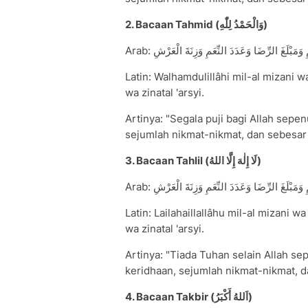
2. Bacaan Tahmid (وَالْحَمْدُ لِلّٰهِ)
Arab: َمَبْلَغَ الرِّضَا وَعَدَدَ النِّعَمِ وَزِنَةَ الْعَرْشِ
Latin: Walhamdulillâhi mil-al mizani 
wa zinatal 'arsyi.
Artinya: "Segala puji bagi Allah sep
sejumlah nikmat-nikmat, dan sebesar 
3. Bacaan Tahlil (لَا إِلٰهَ إِلَّا اللهُ)
Arab: وَمَبْلَغَ الرِّضَا وَعَدَدَ النِّعَمِ وَزِنَةَ الْعَرْشِ
Latin: Lailahaillallâhu mil-al mizani 
wa zinatal 'arsyi.
Artinya: "Tiada Tuhan selain Allah 
keridhaan, sejumlah nikmat-nikmat, d
4. Bacaan Takbir (اَللهُ أَكْبَرُ)