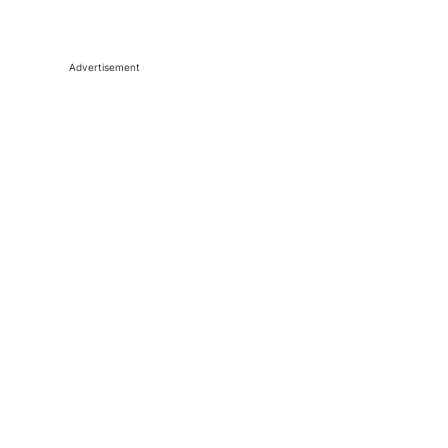
Advertisement