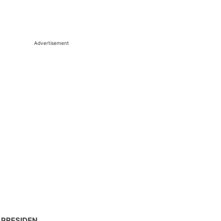
Advertisement
 PRESIDEN