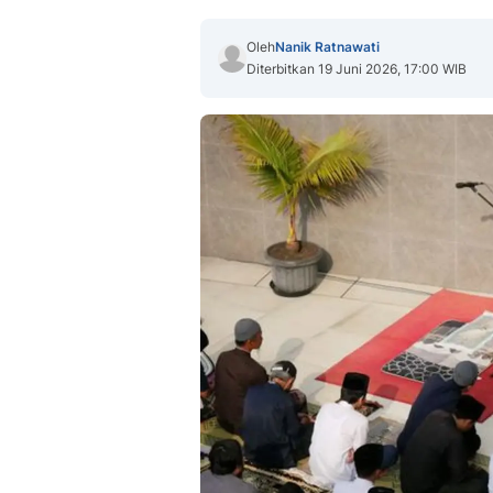
Oleh
Nanik Ratnawati
Diterbitkan 19 Juni 2026, 17:00 WIB