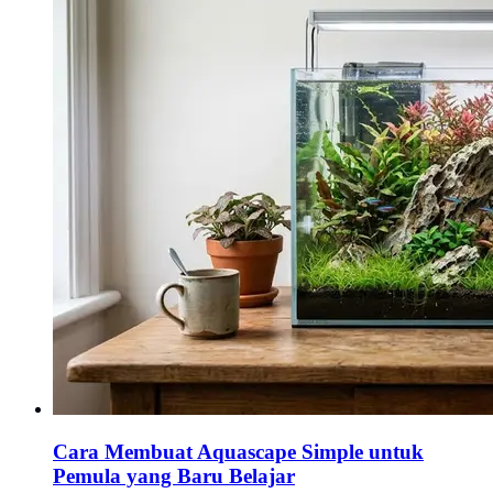
Cara Membuat Aquascape Simple untuk
Pemula yang Baru Belajar