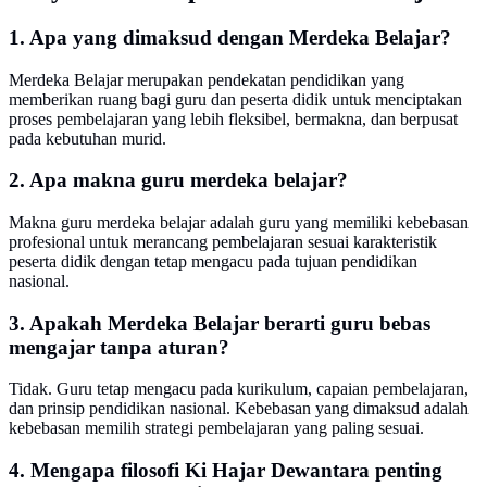
1. Apa yang dimaksud dengan Merdeka Belajar?
Merdeka Belajar merupakan pendekatan pendidikan yang
memberikan ruang bagi guru dan peserta didik untuk menciptakan
proses pembelajaran yang lebih fleksibel, bermakna, dan berpusat
pada kebutuhan murid.
2. Apa makna guru merdeka belajar?
Makna guru merdeka belajar adalah guru yang memiliki kebebasan
profesional untuk merancang pembelajaran sesuai karakteristik
peserta didik dengan tetap mengacu pada tujuan pendidikan
nasional.
3. Apakah Merdeka Belajar berarti guru bebas
mengajar tanpa aturan?
Tidak. Guru tetap mengacu pada kurikulum, capaian pembelajaran,
dan prinsip pendidikan nasional. Kebebasan yang dimaksud adalah
kebebasan memilih strategi pembelajaran yang paling sesuai.
4. Mengapa filosofi Ki Hajar Dewantara penting