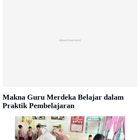
Advertisement
Makna Guru Merdeka Belajar dalam
Praktik Pembelajaran