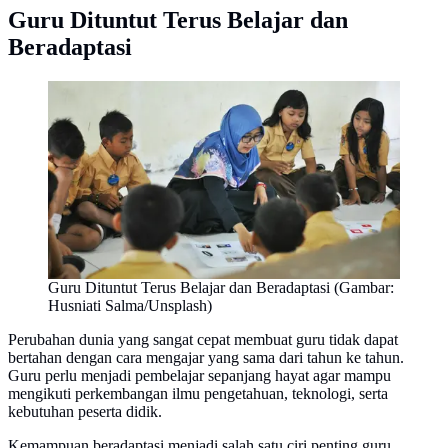
Guru Dituntut Terus Belajar dan
Beradaptasi
Guru Dituntut Terus Belajar dan Beradaptasi (Gambar:
Husniati Salma/Unsplash)
Perubahan dunia yang sangat cepat membuat guru tidak dapat
bertahan dengan cara mengajar yang sama dari tahun ke tahun.
Guru perlu menjadi pembelajar sepanjang hayat agar mampu
mengikuti perkembangan ilmu pengetahuan, teknologi, serta
kebutuhan peserta didik.
Kemampuan beradaptasi menjadi salah satu ciri penting guru