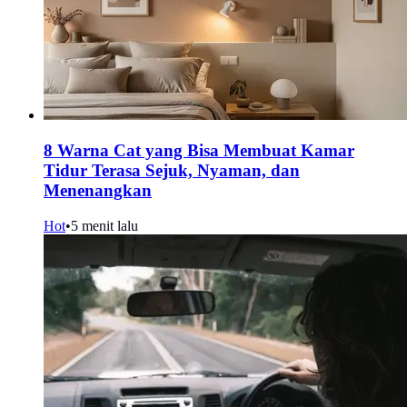
8 Warna Cat yang Bisa Membuat Kamar
Tidur Terasa Sejuk, Nyaman, dan
Menenangkan
Hot
•
5 menit lalu