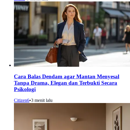
Cara Balas Dendam agar Mantan Menyesal
Tanpa Drama, Elegan dan Terbukti Secara
Psikologi
Citizen6
•
3 menit lalu