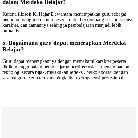
dalam Merdeka Belajar?
Karena filosofi Ki Hajar Dewantara menempatkan guru sebagai
penuntun yang membantu peserta didik berkembang sesuai potensi,
karakter, dan zamannya sehingga pembelajaran menjadi lebih
humanis.
5. Bagaimana guru dapat menerapkan Merdeka
Belajar?
Guru dapat menerapkannya dengan memahami karakter peserta
didik, menggunakan pembelajaran berdiferensiasi, memanfaatkan
teknologi secara bijak, melakukan refleksi, berkolaborasi dengan
sesama guru, serta terus meningkatkan kompetensi profesional.