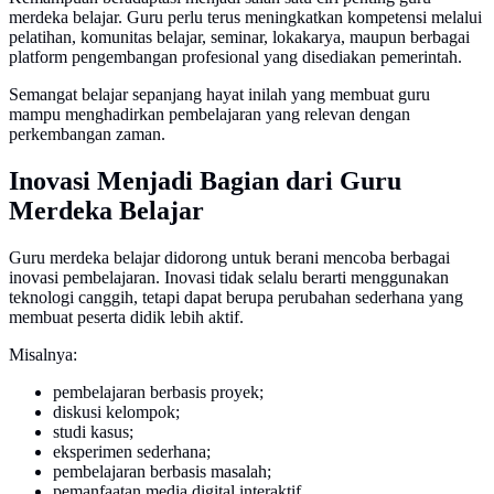
merdeka belajar. Guru perlu terus meningkatkan kompetensi melalui
pelatihan, komunitas belajar, seminar, lokakarya, maupun berbagai
platform pengembangan profesional yang disediakan pemerintah.
Semangat belajar sepanjang hayat inilah yang membuat guru
mampu menghadirkan pembelajaran yang relevan dengan
perkembangan zaman.
Inovasi Menjadi Bagian dari Guru
Merdeka Belajar
Guru merdeka belajar didorong untuk berani mencoba berbagai
inovasi pembelajaran. Inovasi tidak selalu berarti menggunakan
teknologi canggih, tetapi dapat berupa perubahan sederhana yang
membuat peserta didik lebih aktif.
Misalnya:
pembelajaran berbasis proyek;
diskusi kelompok;
studi kasus;
eksperimen sederhana;
pembelajaran berbasis masalah;
pemanfaatan media digital interaktif.