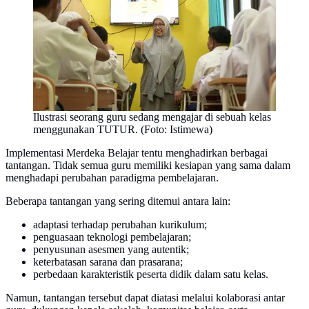
Ilustrasi seorang guru sedang mengajar di sebuah kelas
menggunakan TUTUR. (Foto: Istimewa)
Implementasi Merdeka Belajar tentu menghadirkan berbagai
tantangan. Tidak semua guru memiliki kesiapan yang sama dalam
menghadapi perubahan paradigma pembelajaran.
Beberapa tantangan yang sering ditemui antara lain:
adaptasi terhadap perubahan kurikulum;
penguasaan teknologi pembelajaran;
penyusunan asesmen yang autentik;
keterbatasan sarana dan prasarana;
perbedaan karakteristik peserta didik dalam satu kelas.
Namun, tantangan tersebut dapat diatasi melalui kolaborasi antar