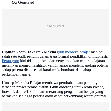
(Ai Generated)
Advertisement
Liputan6.com, Jakarta -
Makna
guru
merdeka belajar
menjadi
salah satu topik penting dalam transformasi pendidikan di Indonesia.
Peran guru
kini tidak lagi sekadar menyampaikan materi pelajaran,
melainkan menjadi fasilitator yang mampu mengembangkan potensi
setiap peserta didik sesuai karakter, kebutuhan, dan tahap
perkembangannya.
Konsep Merdeka Belajar membawa perubahan cara pandang
terhadap proses pembelajaran. Guru didorong untuk lebih kreatif,
inovatif, dan reflektif dalam merancang pengalaman belajar yang
bermakna sehingga peserta didik dapat berkembang secara optimal.