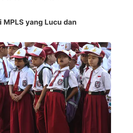
ri MPLS yang Lucu dan