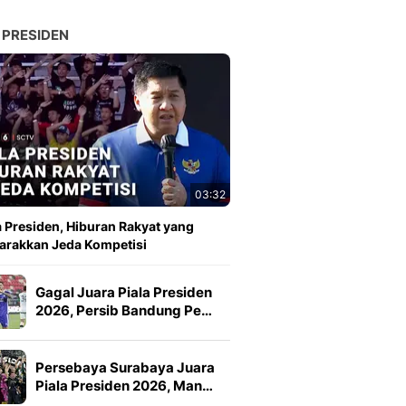
 PRESIDEN
03:32
a Presiden, Hiburan Rakyat yang
rakkan Jeda Kompetisi
Gagal Juara Piala Presiden
2026, Persib Bandung Pe…
Persebaya Surabaya Juara
Piala Presiden 2026, Man…