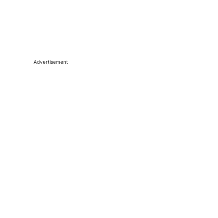
Advertisement