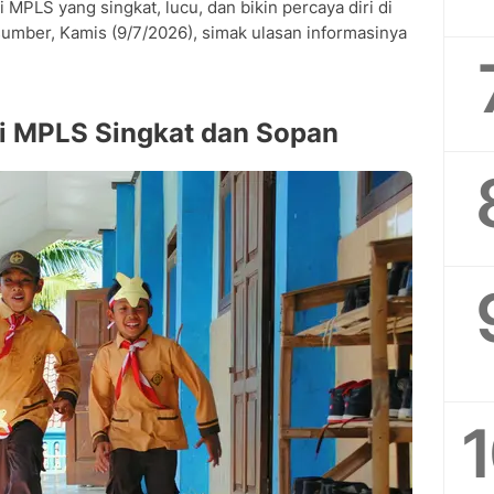
 MPLS yang singkat, lucu, dan bikin percaya diri di
sumber, Kamis (9/7/2026), simak ulasan informasinya
ri MPLS Singkat dan Sopan