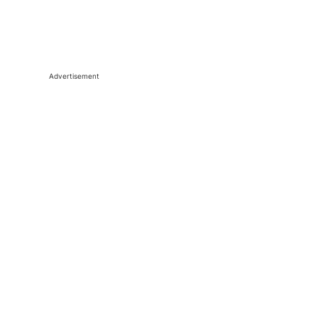
Advertisement