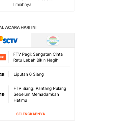
Ilmiahnya