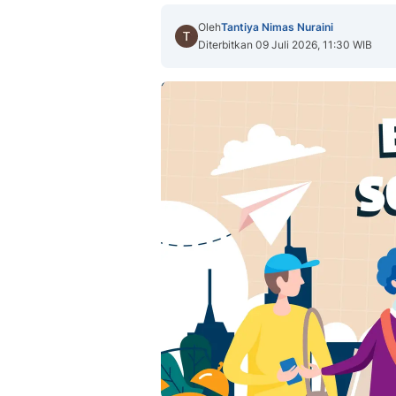
Oleh
Tantiya Nimas Nuraini
Diterbitkan 09 Juli 2026, 11:30 WIB