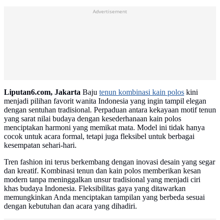
Advertisement
Liputan6.com, Jakarta
Baju
tenun kombinasi kain polos
kini
menjadi pilihan favorit wanita Indonesia yang ingin tampil elegan
dengan sentuhan tradisional. Perpaduan antara kekayaan motif tenun
yang sarat nilai budaya dengan kesederhanaan kain polos
menciptakan harmoni yang memikat mata. Model ini tidak hanya
cocok untuk acara formal, tetapi juga fleksibel untuk berbagai
kesempatan sehari-hari.
Tren fashion ini terus berkembang dengan inovasi desain yang segar
dan kreatif. Kombinasi tenun dan kain polos memberikan kesan
modern tanpa meninggalkan unsur tradisional yang menjadi ciri
khas budaya Indonesia. Fleksibilitas gaya yang ditawarkan
memungkinkan Anda menciptakan tampilan yang berbeda sesuai
dengan kebutuhan dan acara yang dihadiri.