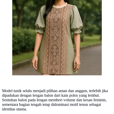
Model tunik selalu menjadi pilihan aman dan anggun, terlebih jika
dipadukan dengan lengan balon dari kain polos yang lembut.
Sentuhan balon pada lengan memberi volume dan kesan feminin,
sementara bagian tengah tetap didominasi motif tenun sebagai
identitas utama.