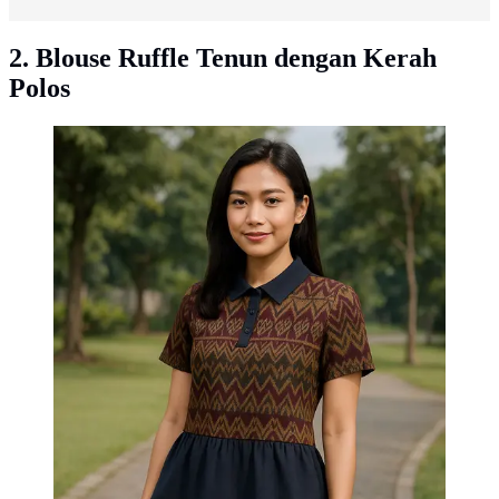
2. Blouse Ruffle Tenun dengan Kerah
Polos