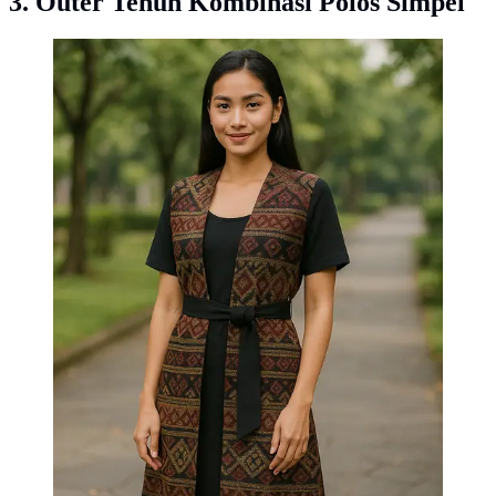
3. Outer Tenun Kombinasi Polos Simpel