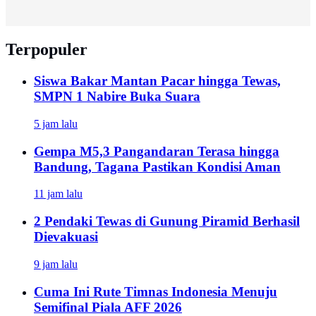
Terpopuler
Siswa Bakar Mantan Pacar hingga Tewas,
SMPN 1 Nabire Buka Suara
5 jam lalu
Gempa M5,3 Pangandaran Terasa hingga
Bandung, Tagana Pastikan Kondisi Aman
11 jam lalu
2 Pendaki Tewas di Gunung Piramid Berhasil
Dievakuasi
9 jam lalu
Cuma Ini Rute Timnas Indonesia Menuju
Semifinal Piala AFF 2026