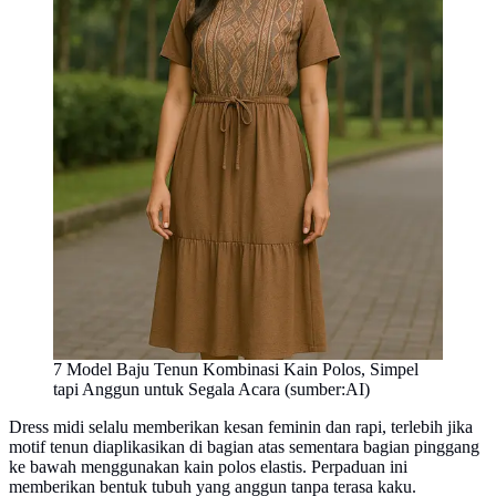
7 Model Baju Tenun Kombinasi Kain Polos, Simpel
tapi Anggun untuk Segala Acara (sumber:AI)
Dress midi selalu memberikan kesan feminin dan rapi, terlebih jika
motif tenun diaplikasikan di bagian atas sementara bagian pinggang
ke bawah menggunakan kain polos elastis. Perpaduan ini
memberikan bentuk tubuh yang anggun tanpa terasa kaku.