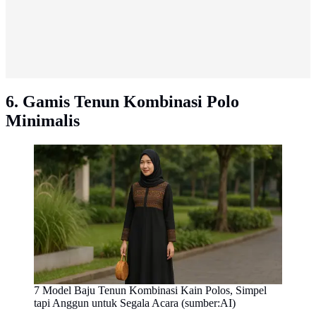
6. Gamis Tenun Kombinasi Polo
Minimalis
7 Model Baju Tenun Kombinasi Kain Polos, Simpel
tapi Anggun untuk Segala Acara (sumber:AI)