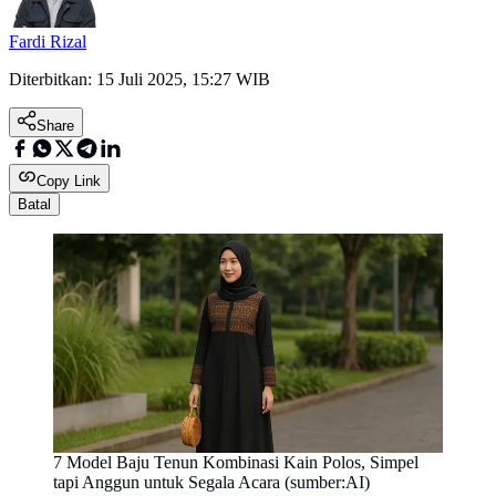
Fardi Rizal
Diterbitkan:
15 Juli 2025, 15:27 WIB
Share
Copy Link
Batal
7 Model Baju Tenun Kombinasi Kain Polos, Simpel
tapi Anggun untuk Segala Acara (sumber:AI)