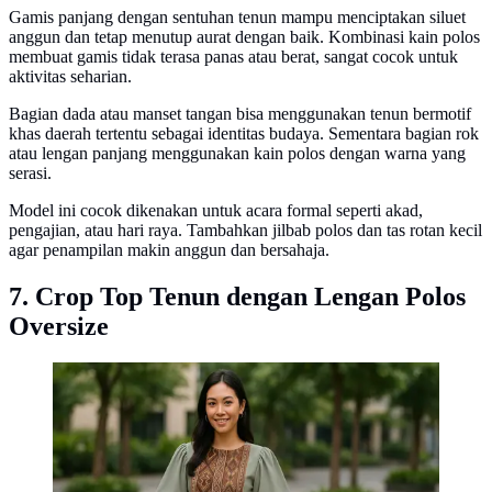
Gamis panjang dengan sentuhan tenun mampu menciptakan siluet
anggun dan tetap menutup aurat dengan baik. Kombinasi kain polos
membuat gamis tidak terasa panas atau berat, sangat cocok untuk
aktivitas seharian.
Bagian dada atau manset tangan bisa menggunakan tenun bermotif
khas daerah tertentu sebagai identitas budaya. Sementara bagian rok
atau lengan panjang menggunakan kain polos dengan warna yang
serasi.
Model ini cocok dikenakan untuk acara formal seperti akad,
pengajian, atau hari raya. Tambahkan jilbab polos dan tas rotan kecil
agar penampilan makin anggun dan bersahaja.
7. Crop Top Tenun dengan Lengan Polos
Oversize