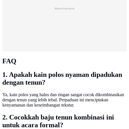
Advertisement
FAQ
1. Apakah kain polos nyaman dipadukan
dengan tenun?
Ya, kain polos yang halus dan ringan sangat cocok dikombinasikan
dengan tenun yang lebih tebal. Perpaduan ini menciptakan
kenyamanan dan keseimbangan tekstur.
2. Cocokkah baju tenun kombinasi ini
untuk acara formal?