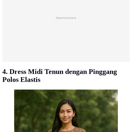
Advertisement
4. Dress Midi Tenun dengan Pinggang
Polos Elastis