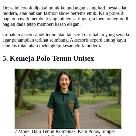
Dress ini cocok dipakai untuk ke undangan siang hari, pesta adat
modern, atau bahkan fashion show bertema etnik. Kain polos di
bagian bawah membuat langkah terasa ringan, sementara tenun di
bagian dada tetap memberi kesan elegan.
Gunakan aksen sabuk tenun atau tali serut dari bahan yang senada
agar penampilan terlihat seimbang. Aksesoris seperti anting kayu
atau tas rotan akan melengkapi kesan etnik modern.
5. Kemeja Polo Tenun Unisex
7 Model Baju Tenun Kombinasi Kain Polos, Simpel