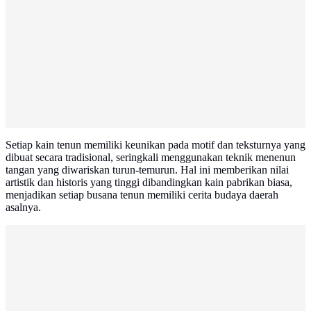
Setiap kain tenun memiliki keunikan pada motif dan teksturnya yang
dibuat secara tradisional, seringkali menggunakan teknik menenun
tangan yang diwariskan turun-temurun. Hal ini memberikan nilai
artistik dan historis yang tinggi dibandingkan kain pabrikan biasa,
menjadikan setiap busana tenun memiliki cerita budaya daerah
asalnya.