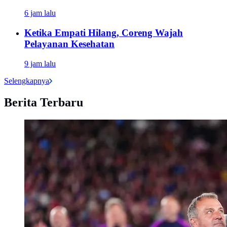
6 jam lalu
Ketika Empati Hilang, Coreng Wajah
Pelayanan Kesehatan
9 jam lalu
Selengkapnya
Berita Terbaru