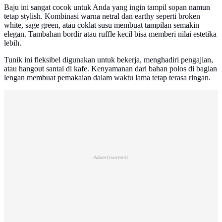
Baju ini sangat cocok untuk Anda yang ingin tampil sopan namun
tetap stylish. Kombinasi warna netral dan earthy seperti broken
white, sage green, atau coklat susu membuat tampilan semakin
elegan. Tambahan bordir atau ruffle kecil bisa memberi nilai estetika
lebih.
Tunik ini fleksibel digunakan untuk bekerja, menghadiri pengajian,
atau hangout santai di kafe. Kenyamanan dari bahan polos di bagian
lengan membuat pemakaian dalam waktu lama tetap terasa ringan.
Advertisement