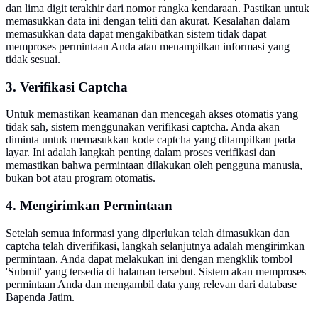
dan lima digit terakhir dari nomor rangka kendaraan. Pastikan untuk
memasukkan data ini dengan teliti dan akurat. Kesalahan dalam
memasukkan data dapat mengakibatkan sistem tidak dapat
memproses permintaan Anda atau menampilkan informasi yang
tidak sesuai.
3. Verifikasi Captcha
Untuk memastikan keamanan dan mencegah akses otomatis yang
tidak sah, sistem menggunakan verifikasi captcha. Anda akan
diminta untuk memasukkan kode captcha yang ditampilkan pada
layar. Ini adalah langkah penting dalam proses verifikasi dan
memastikan bahwa permintaan dilakukan oleh pengguna manusia,
bukan bot atau program otomatis.
4. Mengirimkan Permintaan
Setelah semua informasi yang diperlukan telah dimasukkan dan
captcha telah diverifikasi, langkah selanjutnya adalah mengirimkan
permintaan. Anda dapat melakukan ini dengan mengklik tombol
'Submit' yang tersedia di halaman tersebut. Sistem akan memproses
permintaan Anda dan mengambil data yang relevan dari database
Bapenda Jatim.