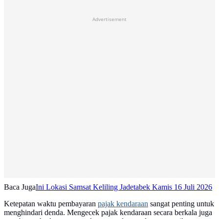
Advertisement
Baca Juga
Ini Lokasi Samsat Keliling Jadetabek Kamis 16 Juli 2026
Ketepatan waktu pembayaran
pajak kendaraan
sangat penting untuk
menghindari denda. Mengecek pajak kendaraan secara berkala juga