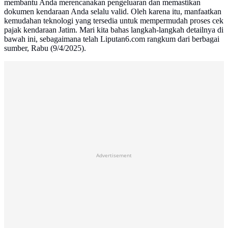
membantu Anda merencanakan pengeluaran dan memastikan
dokumen kendaraan Anda selalu valid. Oleh karena itu, manfaatkan
kemudahan teknologi yang tersedia untuk mempermudah proses cek
pajak kendaraan Jatim. Mari kita bahas langkah-langkah detailnya di
bawah ini, sebagaimana telah Liputan6.com rangkum dari berbagai
sumber, Rabu (9/4/2025).
Advertisement