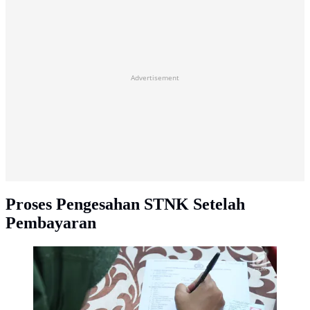
Advertisement
Proses Pengesahan STNK Setelah
Pembayaran