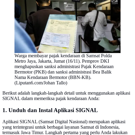
Warga membayar pajak kendaraan di Samsat Polda
Metro Jaya, Jakarta, Jumat (16/11). Pemprov DKI
menghapuskan sanksi administrasi Pajak Kendaraan
Bermotor (PKB) dan sanksi administrasi Bea Balik
Nama Kendaraan Bermotor (BBN-KB).
(Liputan6.com/Johan Tallo)
Berikut adalah langkah-langkah detail untuk menggunakan aplikasi
SIGNAL dalam memeriksa pajak kendaraan Anda:
1. Unduh dan Instal Aplikasi SIGNAL
Aplikasi SIGNAL (Samsat Digital Nasional) merupakan aplikasi
yang terintegrasi untuk berbagai layanan Samsat di Indonesia,
termasuk Jawa Timur. Langkah pertama yang perlu Anda lakukan