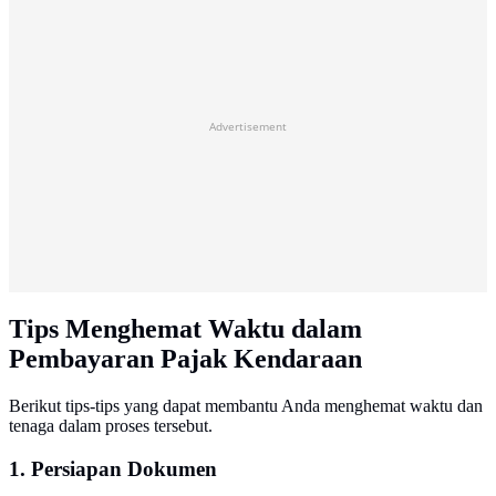
Advertisement
Tips Menghemat Waktu dalam
Pembayaran Pajak Kendaraan
Berikut tips-tips yang dapat membantu Anda menghemat waktu dan
tenaga dalam proses tersebut.
1. Persiapan Dokumen