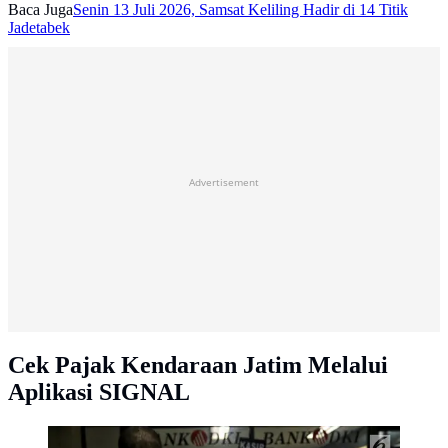
Baca Juga
Senin 13 Juli 2026, Samsat Keliling Hadir di 14 Titik
Jadetabek
Advertisement
Cek Pajak Kendaraan Jatim Melalui
Aplikasi SIGNAL