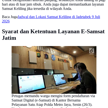
hari atau di luar jam sibuk. Anda juga dapat memanfaatkan layanan
Samsat Keliling jika tersedia di wilayah Anda.
Baca Juga
Jadwal dan Lokasi Samsat Keliling di Jadetabek 9 Juli
2026
Syarat dan Ketentuan Layanan E-Samsat
Jatim
Petugas memandu warga mengisi form pendaftaran via
Samsat Digital (e-Samsat) di Kantor Bersama
Pelayanan Satu Atap Polda Metro Jaya, Senin (26/3).