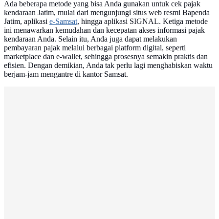
Ada beberapa metode yang bisa Anda gunakan untuk cek pajak
kendaraan Jatim, mulai dari mengunjungi situs web resmi Bapenda
Jatim, aplikasi
e-Samsat
, hingga aplikasi SIGNAL. Ketiga metode
ini menawarkan kemudahan dan kecepatan akses informasi pajak
kendaraan Anda. Selain itu, Anda juga dapat melakukan
pembayaran pajak melalui berbagai platform digital, seperti
marketplace dan e-wallet, sehingga prosesnya semakin praktis dan
efisien. Dengan demikian, Anda tak perlu lagi menghabiskan waktu
berjam-jam mengantre di kantor Samsat.