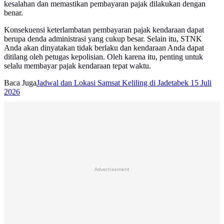
kesalahan dan memastikan pembayaran pajak dilakukan dengan
benar.
Konsekuensi keterlambatan pembayaran pajak kendaraan dapat
berupa denda administrasi yang cukup besar. Selain itu, STNK
Anda akan dinyatakan tidak berlaku dan kendaraan Anda dapat
ditilang oleh petugas kepolisian. Oleh karena itu, penting untuk
selalu membayar pajak kendaraan tepat waktu.
Baca Juga
Jadwal dan Lokasi Samsat Keliling di Jadetabek 15 Juli
2026
Advertisement