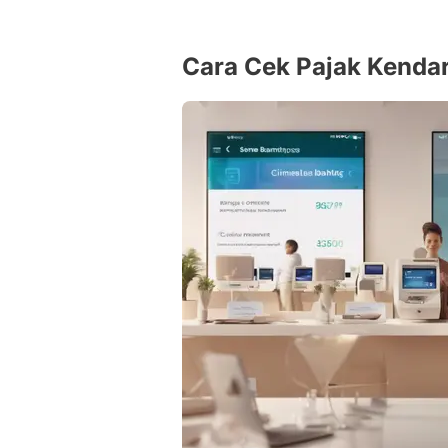
Cara Cek Pajak Kenda