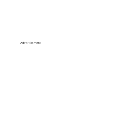
Advertisement