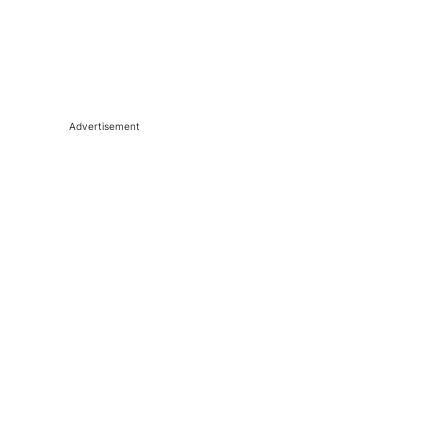
Advertisement