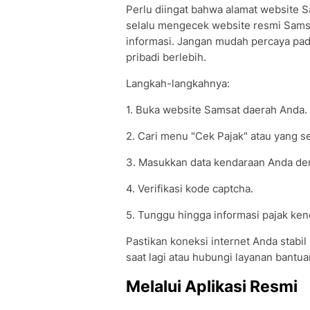
Perlu diingat bahwa alamat website S
selalu mengecek website resmi Sams
informasi. Jangan mudah percaya pad
pribadi berlebih.
Langkah-langkahnya:
1. Buka website Samsat daerah Anda.
2. Cari menu "Cek Pajak" atau yang s
3. Masukkan data kendaraan Anda deng
4. Verifikasi kode captcha.
5. Tunggu hingga informasi pajak ke
Pastikan koneksi internet Anda stabil
saat lagi atau hubungi layanan bantua
Melalui Aplikasi Resmi