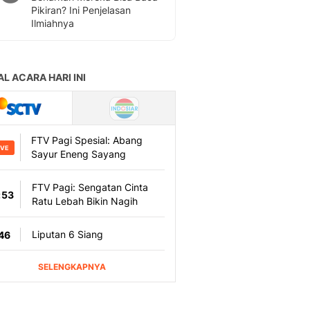
Pikiran? Ini Penjelasan
Ilmiahnya