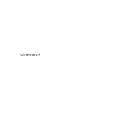
Advertisement