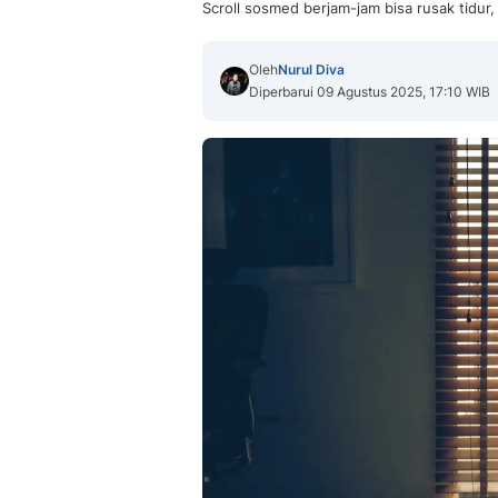
Scroll sosmed berjam-jam bisa rusak tidur, 
Oleh
Nurul Diva
Diperbarui 09 Agustus 2025, 17:10 WIB