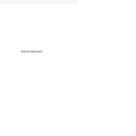
Advertisement