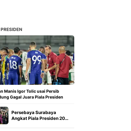
 PRESIDEN
n Manis Igor Tolic usai Persib
ung Gagal Juara Piala Presiden
Persebaya Surabaya
Angkat Piala Presiden 20…