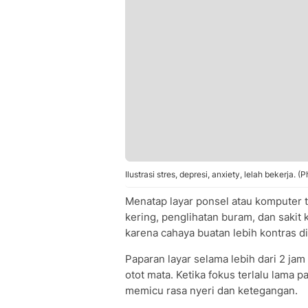
Ilustrasi stres, depresi, anxiety, lelah bekerja. 
Menatap layar ponsel atau komputer ta
kering, penglihatan buram, dan sakit
karena cahaya buatan lebih kontras di
Paparan layar selama lebih dari 2 jam
otot mata. Ketika fokus terlalu lama pa
memicu rasa nyeri dan ketegangan.