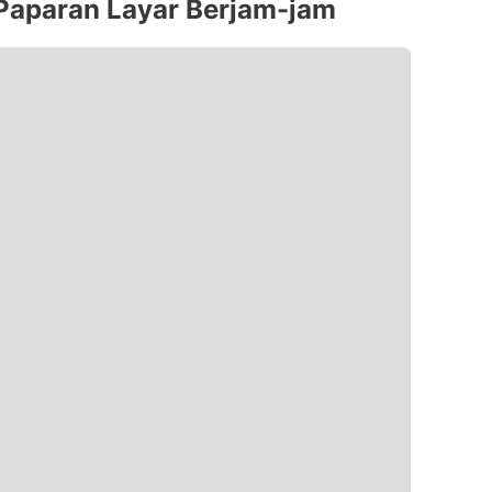
 Paparan Layar Berjam-jam