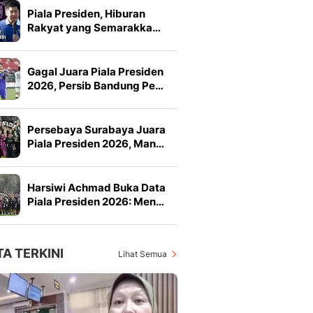
Piala Presiden, Hiburan
Rakyat yang Semarakka…
Gagal Juara Piala Presiden
2026, Persib Bandung Pe…
Persebaya Surabaya Juara
Piala Presiden 2026, Man…
Harsiwi Achmad Buka Data
Piala Presiden 2026: Men…
TA TERKINI
Lihat Semua