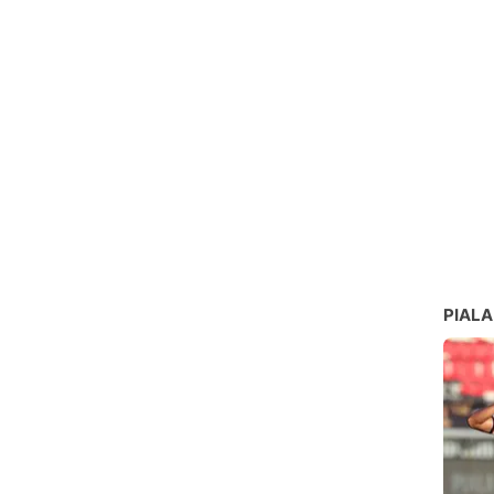
PIALA