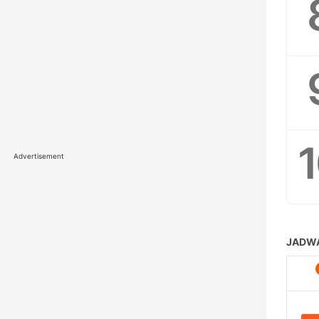
Advertisement