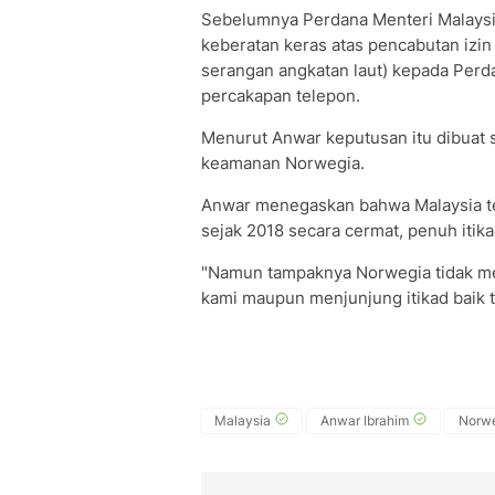
Sebelumnya Perdana Menteri Malaysi
keberatan keras atas pencabutan izin 
serangan angkatan laut) kepada Perd
percakapan telepon.
Menurut Anwar keputusan itu dibuat 
keamanan Norwegia.
Anwar menegaskan bahwa Malaysia te
sejak 2018 secara cermat, penuh itika
"Namun tampaknya Norwegia tidak me
kami maupun menjunjung itikad baik t
Malaysia
Anwar Ibrahim
Norw