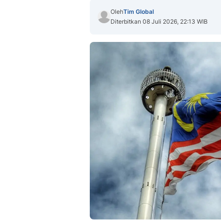
Oleh
Tim Global
Diterbitkan 08 Juli 2026, 22:13 WIB