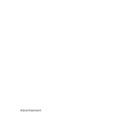
Advertisement