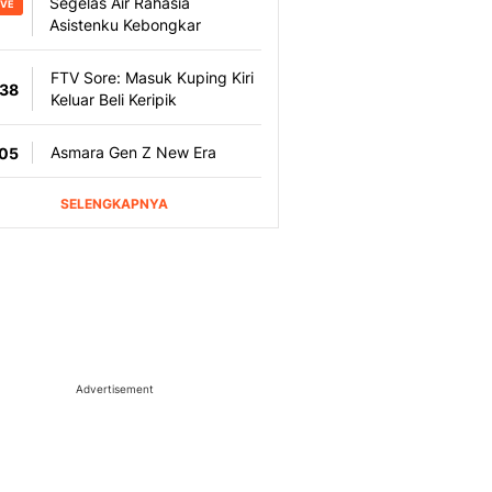
Advertisement