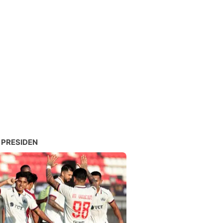
 PRESIDEN