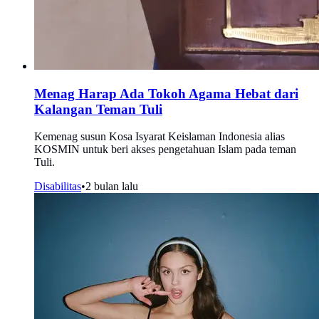
Menag Harap Ada Tokoh Agama Hebat dari
Kalangan Teman Tuli
Kemenag susun Kosa Isyarat Keislaman Indonesia alias
KOSMIN untuk beri akses pengetahuan Islam pada teman
Tuli.
Disabilitas
•
2 bulan lalu