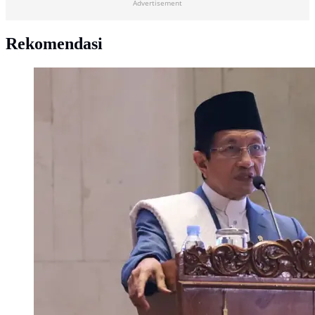
Advertisement
Rekomendasi