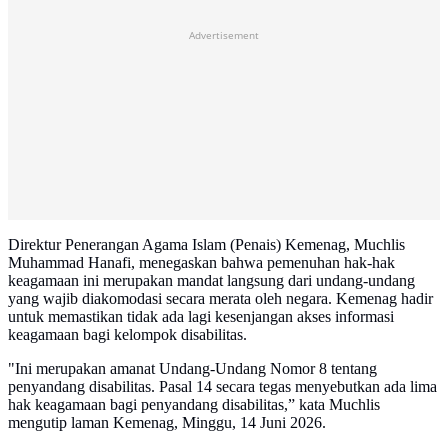
Advertisement
Direktur Penerangan Agama Islam (Penais) Kemenag, Muchlis
Muhammad Hanafi, menegaskan bahwa pemenuhan hak-hak
keagamaan ini merupakan mandat langsung dari undang-undang
yang wajib diakomodasi secara merata oleh negara. Kemenag hadir
untuk memastikan tidak ada lagi kesenjangan akses informasi
keagamaan bagi kelompok disabilitas.
"Ini merupakan amanat Undang-Undang Nomor 8 tentang
penyandang disabilitas. Pasal 14 secara tegas menyebutkan ada lima
hak keagamaan bagi penyandang disabilitas,” kata Muchlis
mengutip laman Kemenag, Minggu, 14 Juni 2026.