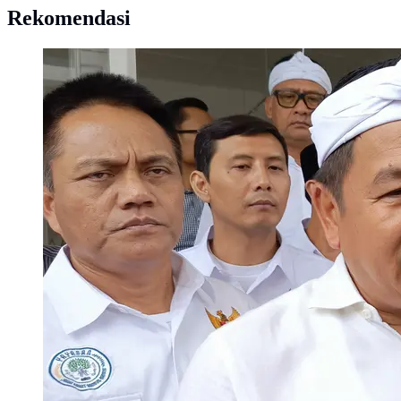
Rekomendasi