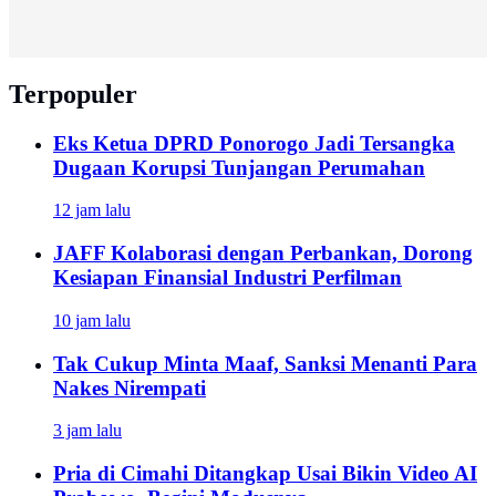
Terpopuler
Eks Ketua DPRD Ponorogo Jadi Tersangka
Dugaan Korupsi Tunjangan Perumahan
12 jam lalu
JAFF Kolaborasi dengan Perbankan, Dorong
Kesiapan Finansial Industri Perfilman
10 jam lalu
Tak Cukup Minta Maaf, Sanksi Menanti Para
Nakes Nirempati
3 jam lalu
Pria di Cimahi Ditangkap Usai Bikin Video AI