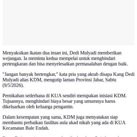
Menyaksikan ikatan dua insan ini, Dedi Mulyadi memberikan
wejangan. Ia meminta kedua mempelai untuk menghindari
pertengkaran dan bisa menyelesaikan permasalahan dengan baik.
"Jangan banyak bertengkar," kata pria yang akrab disapa Kang Dedi
Mulyadi alias KDM, mengutip laman Provinsi Jabar, Sabtu
(9/5/2026).
Pernikahan sederhana di KUA sendiri merupakan inisiasi KDM.
Tujuannya, menghindari biaya besar yang umumnya harus
dikeluarkan oleh keluarga pengantin.
Dalam kesempatan yang sama, KDM juga menyatakan siap
membantu perbaikan fasilitas aula akad nikah yang ada di KUA
Kecamatan Bale Endah.