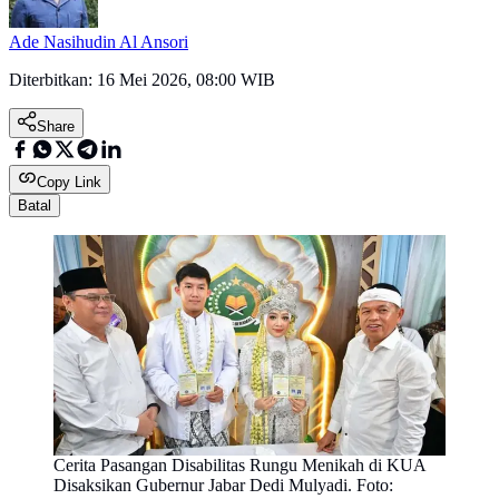
Ade Nasihudin Al Ansori
Diterbitkan:
16 Mei 2026, 08:00 WIB
Share
Copy Link
Batal
Cerita Pasangan Disabilitas Rungu Menikah di KUA
Disaksikan Gubernur Jabar Dedi Mulyadi. Foto: