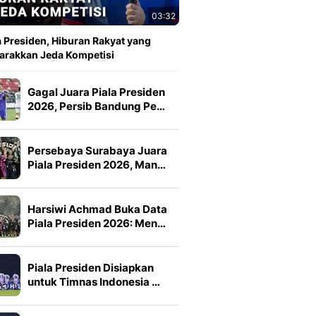
03:32
a Presiden, Hiburan Rakyat yang
rakkan Jeda Kompetisi
Gagal Juara Piala Presiden
2026, Persib Bandung Pe…
Persebaya Surabaya Juara
Piala Presiden 2026, Man…
Harsiwi Achmad Buka Data
Piala Presiden 2026: Men…
Piala Presiden Disiapkan
untuk Timnas Indonesia …