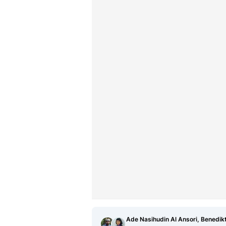
Ade Nasihudin Al Ansori, Benedik