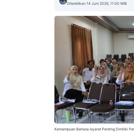
Diterbitkan 14 Juni 2026, 11:00 WIB
Kemampuan Bahasa Isyarat Penting Dimiliki Pet