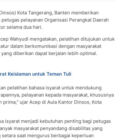
(Dinsos) Kota Tangerang, Banten memberikan
 petugas pelayanan Organisasi Perangkat Daerah
tor selama dua hari.
Acep Wahyudi mengatakan, pelatihan ditujukan untuk
atur dalam berkomunikasi dengan masyarakat
yang diberikan dapat berjalan lebih optimal.
rat Keislaman untuk Teman Tuli
kan pelatihan bahasa isyarat untuk mendukung
rapannya, pelayanan kepada masyarakat, khususnya
 prima," ujar Acep di Aula Kantor Dinsos, Kota
a isyarat menjadi kebutuhan penting bagi petugas
banyak masyarakat penyandang disabilitas yang
setara saat mengurus berbagai keperluan