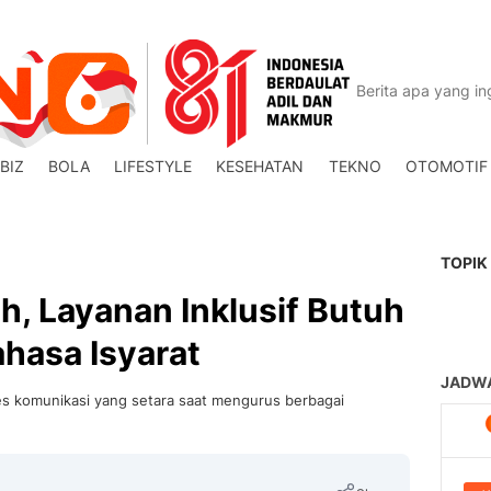
BIZ
BOLA
LIFESTYLE
KESEHATAN
TEKNO
OTOMOTIF
TOPIK
, Layanan Inklusif Butuh
hasa Isyarat
s komunikasi yang setara saat mengurus berbagai