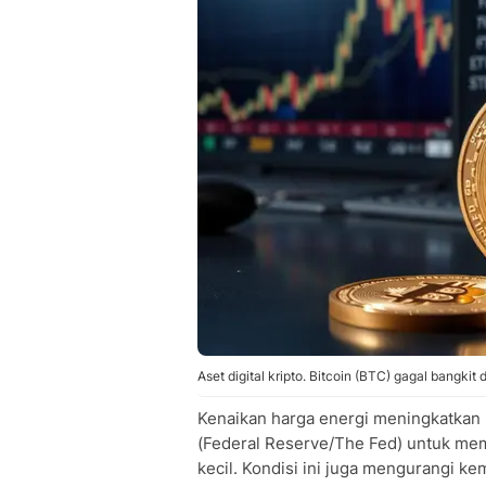
Aset digital kripto. Bitcoin (BTC) gagal bangkit
Kenaikan harga energi meningkatkan r
(Federal Reserve/The Fed) untuk me
kecil. Kondisi ini juga mengurangi k