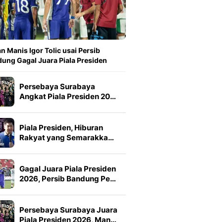
n Manis Igor Tolic usai Persib
ung Gagal Juara Piala Presiden
Persebaya Surabaya
Angkat Piala Presiden 20…
Piala Presiden, Hiburan
Rakyat yang Semarakka…
Gagal Juara Piala Presiden
2026, Persib Bandung Pe…
Persebaya Surabaya Juara
Piala Presiden 2026, Man…