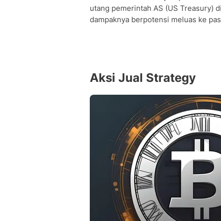
utang pemerintah AS (US Treasury) di 
dampaknya berpotensi meluas ke pas
Aksi Jual Strategy