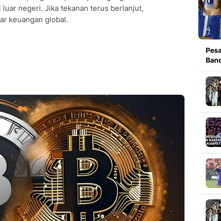
luar negeri. Jika tekanan terus berlanjut,
ar keuangan global.
Pesa
Band