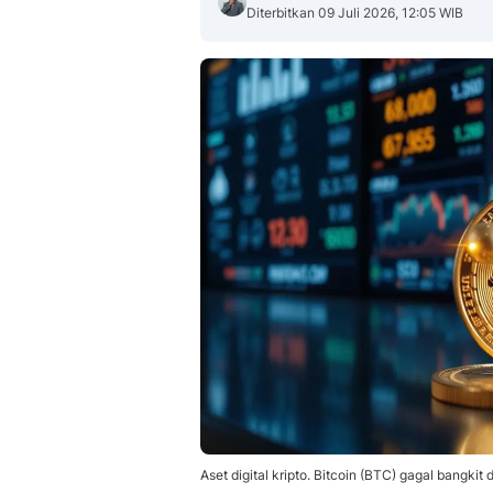
Diterbitkan 09 Juli 2026, 12:05 WIB
Aset digital kripto. Bitcoin (BTC) gagal bangkit