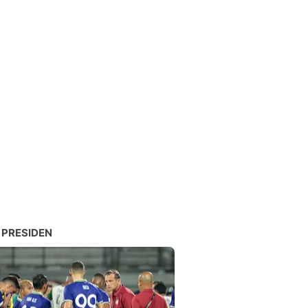
 PRESIDEN