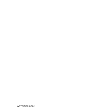
Advertisement