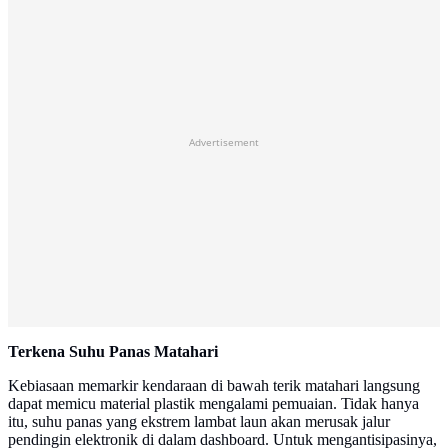
Advertisement
Terkena Suhu Panas Matahari
Kebiasaan memarkir kendaraan di bawah terik matahari langsung
dapat memicu material plastik mengalami pemuaian. Tidak hanya
itu, suhu panas yang ekstrem lambat laun akan merusak jalur
pendingin elektronik di dalam dashboard. Untuk mengantisipasinya,