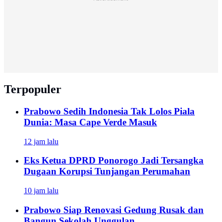
Terpopuler
Prabowo Sedih Indonesia Tak Lolos Piala
Dunia: Masa Cape Verde Masuk
12 jam lalu
Eks Ketua DPRD Ponorogo Jadi Tersangka
Dugaan Korupsi Tunjangan Perumahan
10 jam lalu
Prabowo Siap Renovasi Gedung Rusak dan
Bangun Sekolah Unggulan