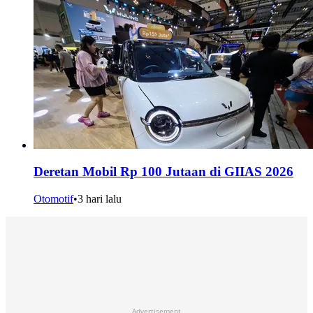
Deretan Mobil Rp 100 Jutaan di GIIAS 2026
Otomotif
•
3 hari lalu
Advertisement