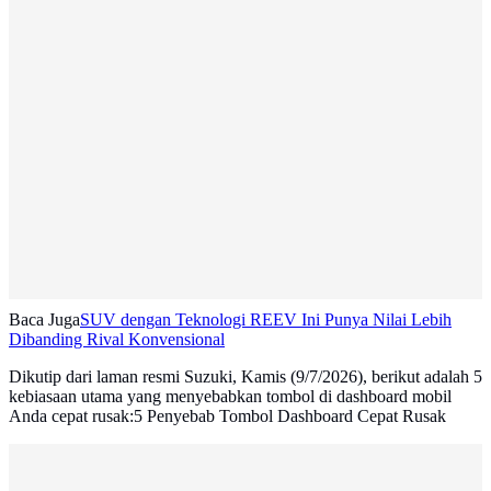
Baca Juga
SUV dengan Teknologi REEV Ini Punya Nilai Lebih
Dibanding Rival Konvensional
Dikutip dari laman resmi Suzuki, Kamis (9/7/2026), berikut adalah 5
kebiasaan utama yang menyebabkan tombol di dashboard mobil
Anda cepat rusak:5 Penyebab Tombol Dashboard Cepat Rusak