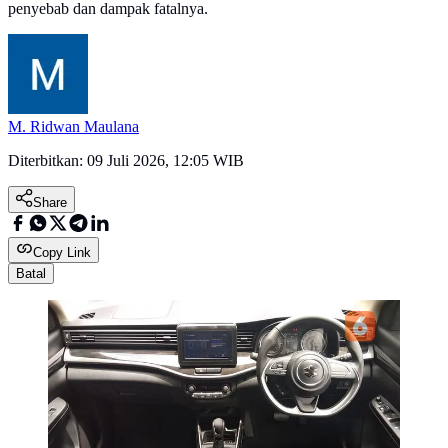
penyebab dan dampak fatalnya.
M. Ridwan Maulana
Diterbitkan:
09 Juli 2026, 12:05 WIB
Share
Copy Link
Batal