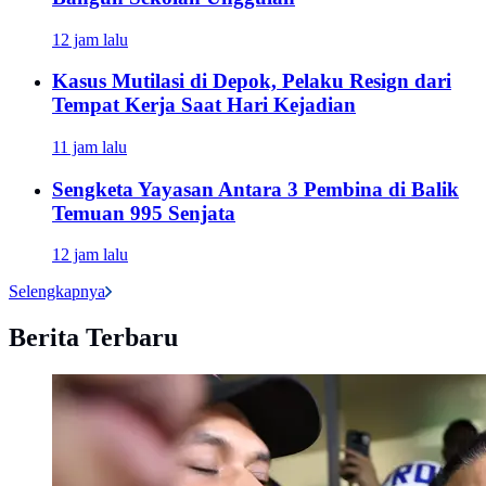
12 jam lalu
Kasus Mutilasi di Depok, Pelaku Resign dari
Tempat Kerja Saat Hari Kejadian
11 jam lalu
Sengketa Yayasan Antara 3 Pembina di Balik
Temuan 995 Senjata
12 jam lalu
Selengkapnya
Berita Terbaru