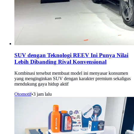
SUV dengan Teknologi REEV Ini Punya Nilai
Lebih Dibanding Rival Konvensional
Kombinasi tersebut membuat model ini menyasar konsumen
yang menginginkan SUV dengan karakter premium sekaligus
mendukung gaya hidup aktif
Otomotif
•
3 jam lalu