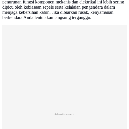
penurunan fungsi komponen mekanis dan elektrikal ini lebih sering
dipicu oleh kebiasaan sepele serta kelalaian pengendara dalam
menjaga kebersihan kabin. Jika dibiarkan rusak, kenyamanan
berkendara Anda tentu akan langsung terganggu.
Advertisement