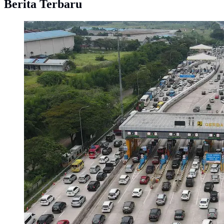
Berita Terbaru