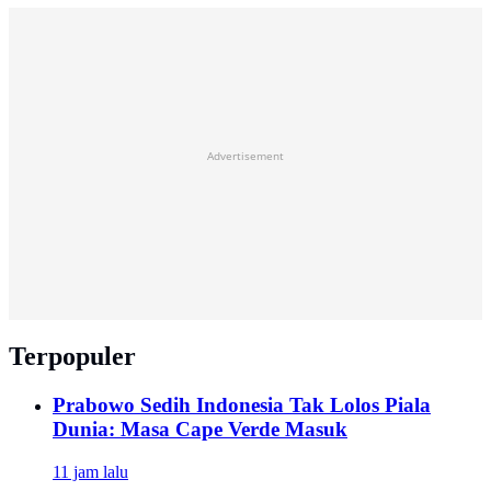
Advertisement
Terpopuler
Prabowo Sedih Indonesia Tak Lolos Piala
Dunia: Masa Cape Verde Masuk
11 jam lalu