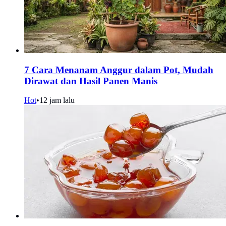
7 Cara Menanam Anggur dalam Pot, Mudah
Dirawat dan Hasil Panen Manis
Hot
•
12 jam lalu