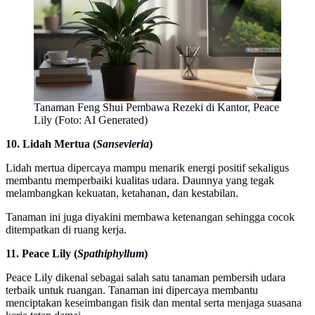
Tanaman Feng Shui Pembawa Rezeki di Kantor, Peace
Lily (Foto: AI Generated)
10. Lidah Mertua (
Sansevieria
)
Lidah mertua dipercaya mampu menarik energi positif sekaligus
membantu memperbaiki kualitas udara. Daunnya yang tegak
melambangkan kekuatan, ketahanan, dan kestabilan.
Tanaman ini juga diyakini membawa ketenangan sehingga cocok
ditempatkan di ruang kerja.
11. Peace Lily (
Spathiphyllum
)
Peace Lily dikenal sebagai salah satu tanaman pembersih udara
terbaik untuk ruangan. Tanaman ini dipercaya membantu
menciptakan keseimbangan fisik dan mental serta menjaga suasana