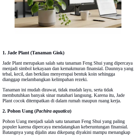
1. Jade Plant (Tanaman Giok)
Jade Plant merupakan salah satu tanaman Feng Shui yang dipercaya
menjadi simbol kekayaan dan kemakmuran finansial. Daunnya yang
tebal, kecil, dan berkilau menyerupai bentuk koin sehingga
dianggap melambangkan kelimpahan rezeki.
Tanaman ini mudah dirawat, tidak mudah layu, serta tidak
membutuhkan banyak sinar matahari langsung. Karena itu, Jade
Plant cocok ditempatkan di dalam rumah maupun ruang kerja.
2. Pohon Uang (
Pachira aquatica
)
Pohon Uang menjadi salah satu tanaman Feng Shui yang paling
populer karena dipercaya mendatangkan keberuntungan finansial.
Batangnya yang dijalin atau dikepang diyakini mampu menangkap