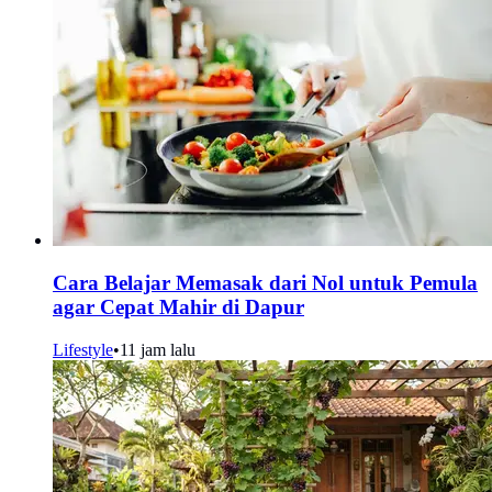
Cara Belajar Memasak dari Nol untuk Pemula
agar Cepat Mahir di Dapur
Lifestyle
•
11 jam lalu