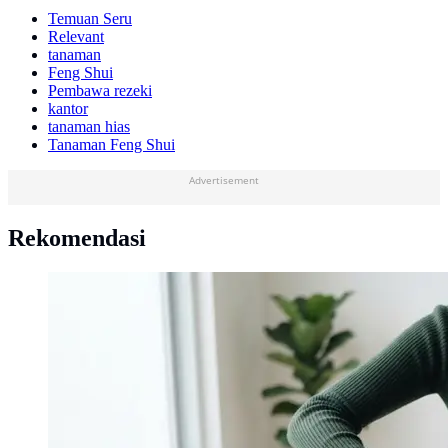
Temuan Seru
Relevant
tanaman
Feng Shui
Pembawa rezeki
kantor
tanaman hias
Tanaman Feng Shui
Advertisement
Rekomendasi