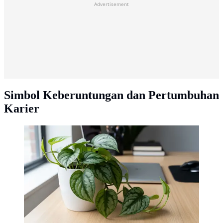
Advertisement
Simbol Keberuntungan dan Pertumbuhan
Karier