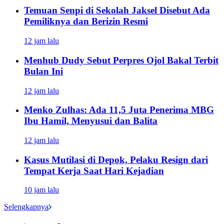
Temuan Senpi di Sekolah Jaksel Disebut Ada
Pemiliknya dan Berizin Resmi
12 jam lalu
Menhub Dudy Sebut Perpres Ojol Bakal Terbit
Bulan Ini
12 jam lalu
Menko Zulhas: Ada 11,5 Juta Penerima MBG
Ibu Hamil, Menyusui dan Balita
12 jam lalu
Kasus Mutilasi di Depok, Pelaku Resign dari
Tempat Kerja Saat Hari Kejadian
10 jam lalu
Selengkapnya