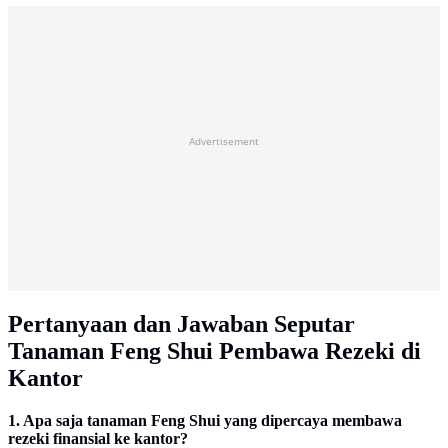
Advertisement
Pertanyaan dan Jawaban Seputar
Tanaman Feng Shui Pembawa Rezeki di
Kantor
1. Apa saja tanaman Feng Shui yang dipercaya membawa
rezeki finansial ke kantor?