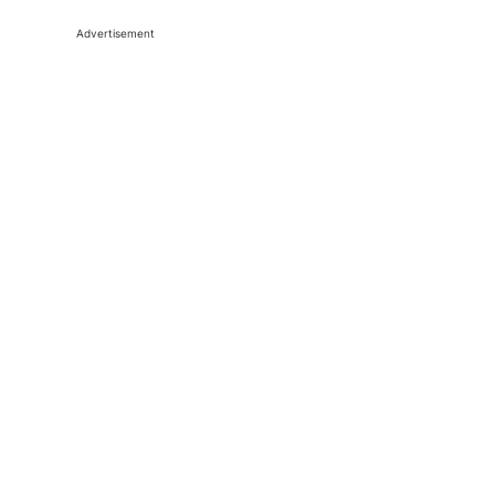
Advertisement