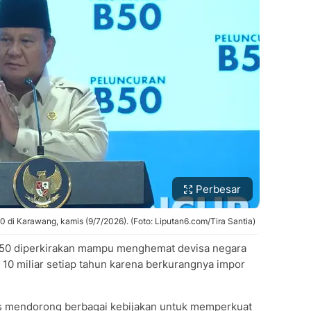
Perbesar
 di Karawang, kamis (9/7/2026). (Foto: Liputan6.com/Tira Santia)
0 diperkirakan mampu menghemat devisa negara
$ 10 miliar setiap tahun karena berkurangnya impor
s mendorong berbagai kebijakan untuk memperkuat