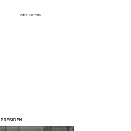
Advertisement
 PRESIDEN