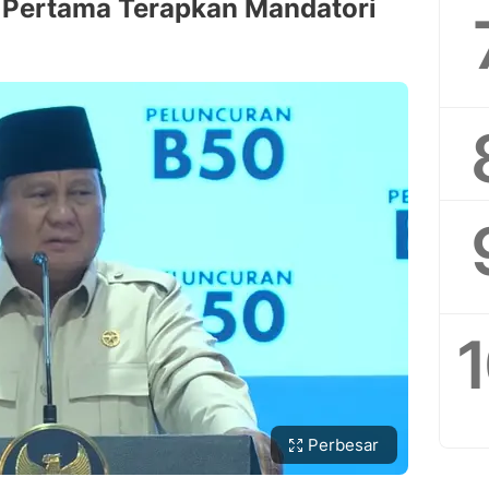
a Pertama Terapkan Mandatori
Perbesar