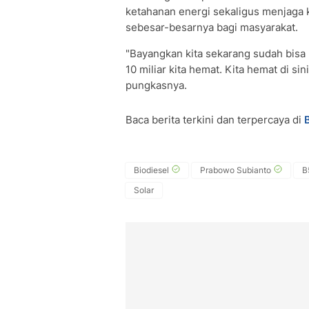
ketahanan energi sekaligus menjaga
sebesar-besarnya bagi masyarakat.
"Bayangkan kita sekarang sudah bisa
10 miliar kita hemat. Kita hemat di sin
pungkasnya.
Baca berita terkini dan terpercaya di
Biodiesel
Prabowo Subianto
B
Solar