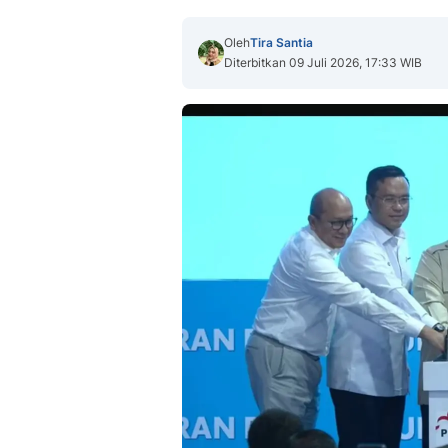
Oleh
Tira Santia
Diterbitkan 09 Juli 2026, 17:33 WIB