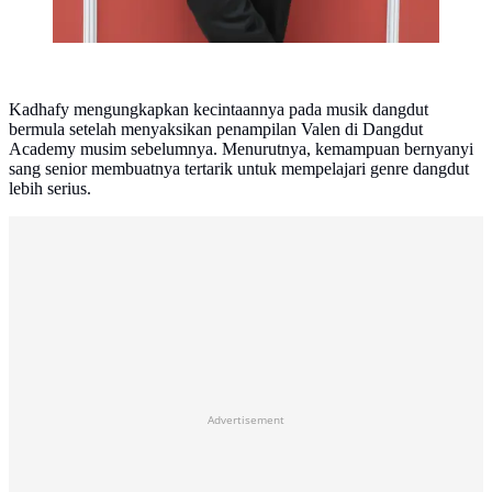
Kadhafy mengungkapkan kecintaannya pada musik dangdut
bermula setelah menyaksikan penampilan Valen di Dangdut
Academy musim sebelumnya. Menurutnya, kemampuan bernyanyi
sang senior membuatnya tertarik untuk mempelajari genre dangdut
lebih serius.
Advertisement