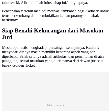
tahu rezeki, Alhamdulillah lolos tahap ini," ungkapnya.
Pencapaian tersebut menjadi motivasi tambahan bagi Kadhafy untuk
terus berkembang dan membuktikan kemampuannya di babak
berikutnya.
Siap Benahi Kekurangan dari Masukan
Juri
Meski optimistis menghadapi persaingan selanjutnya, Kadhafy
menyadari dirinya masih memiliki beberapa aspek yang perlu
diperbaiki. Salah satunya adalah artikulasi dan penampilan di atas
panggung, sesuai masukan yang diterimanya dari dewan juri saat
babak Golden Ticket.
Advertisement