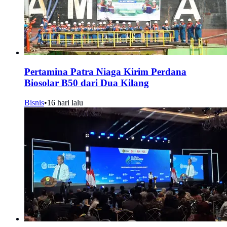
Pertamina Patra Niaga Kirim Perdana
Biosolar B50 dari Dua Kilang
Bisnis
•
16 hari lalu