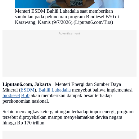
Menteri ESDM Bahlil Lahadalia saat memberikan
sambutan pada peluncuran program Biodiesel B50 di
Karawang, Kamis (9/7/2026).(Liputan6.com/Tira)
Advertisement
Liputan6.com, Jakarta -
Menteri Energi dan Sumber Daya
Mineral (
ESDM
),
Bahlil Lahadalia
menyebut bahwa implementasi
biodiesel
B50
akan memberikan dampak besar terhadap
perekonomian nasional.
Selain memangkas ketergantungan terhadap impor energi, program
tersebut diproyeksikan mampu menyelamatkan devisa negara
hingga Rp 170 triliun.