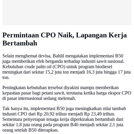
Permintaan CPO Naik, Lapangan Kerja
Bertambah
Selain menghemat devisa, Bahlil mengatakan implementasi B50
juga memberikan efek berganda terhadap industri sawit nasional.
Kebutuhan crude palm oil (CPO) untuk program biodiesel
meningkat dari sekitar 15,2 juta ton menjadi 16,3 juta hingga 17 juta
ton.
Peningkatan kebutuhan tersebut diyakini mampu memberikan
kepastian pasar bagi petani sawit, terutama ketika harga ekspor CPO
di pasar internasional sedang melemah.
Tak hanya itu, implementasi B50 juga meningkatkan nilai tambah
industri CPO dari Rp 20,92 triliun menjadi Rp 23,49 triliun.
Sementara penyerapan tenaga kerja diperkirakan bertambah dari
sekitar 1,8 juta orang pada program B40 menjadi sekitar 2,1 juta
orang setelah B50 diterapkan.