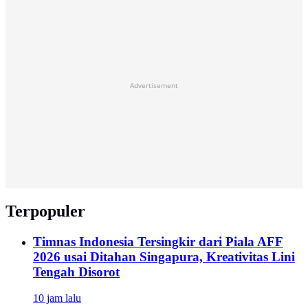
Advertisement
Terpopuler
Timnas Indonesia Tersingkir dari Piala AFF
2026 usai Ditahan Singapura, Kreativitas Lini
Tengah Disorot
10 jam lalu