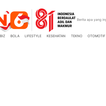
BIZ
BOLA
LIFESTYLE
KESEHATAN
TEKNO
OTOMOTIF