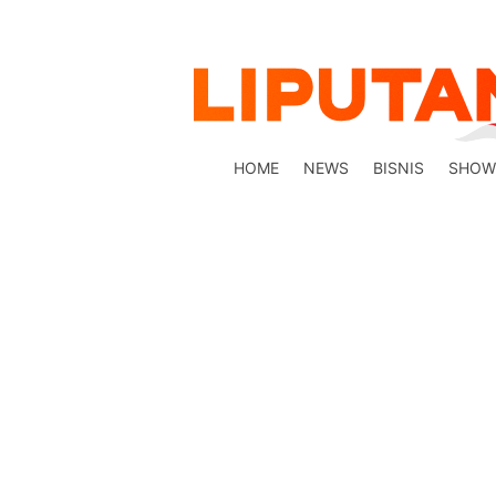
HOME
NEWS
BISNIS
SHOW