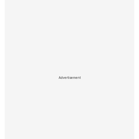
Advertisement