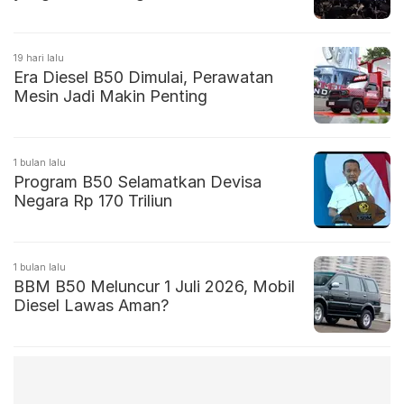
19 hari lalu
Era Diesel B50 Dimulai, Perawatan
Mesin Jadi Makin Penting
1 bulan lalu
Program B50 Selamatkan Devisa
Negara Rp 170 Triliun
1 bulan lalu
BBM B50 Meluncur 1 Juli 2026, Mobil
Diesel Lawas Aman?