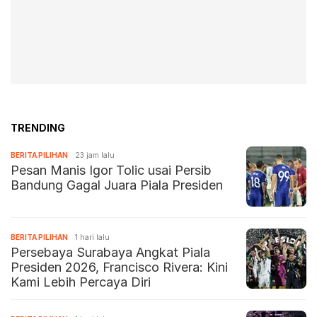
TRENDING
BERITA PILIHAN
23 jam lalu
Pesan Manis Igor Tolic usai Persib
Bandung Gagal Juara Piala Presiden
BERITA PILIHAN
1 hari lalu
Persebaya Surabaya Angkat Piala
Presiden 2026, Francisco Rivera: Kini
Kami Lebih Percaya Diri