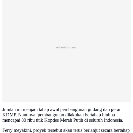
Advertisement
Jumlah ini menjadi tahap awal pembangunan gudang dan gerai
KDMP. Nantinya, pembangunan dilakukan bertahap hinhha
mencapai 80 ribu titik Kopdes Merah Putih di seluruh Indonesia.
Ferry meyakini, proyek tersebut akan terus berlanjut secara bertahap