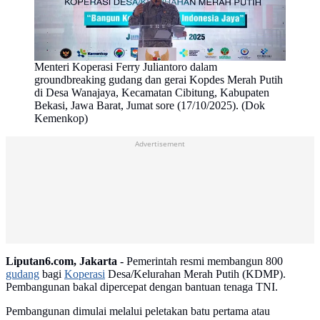
Menteri Koperasi Ferry Juliantoro dalam
groundbreaking gudang dan gerai Kopdes Merah Putih
di Desa Wanajaya, Kecamatan Cibitung, Kabupaten
Bekasi, Jawa Barat, Jumat sore (17/10/2025). (Dok
Kemenkop)
Advertisement
Liputan6.com, Jakarta -
Pemerintah resmi membangun 800
gudang
bagi
Koperasi
Desa/Kelurahan Merah Putih (KDMP).
Pembangunan bakal dipercepat dengan bantuan tenaga TNI.
Pembangunan dimulai melalui peletakan batu pertama atau