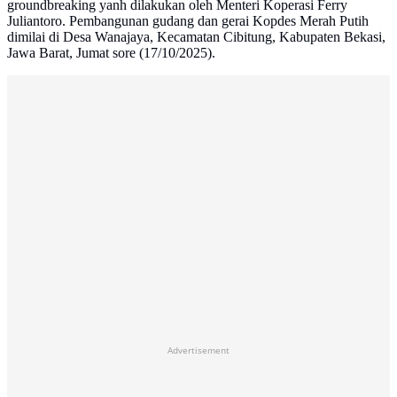
groundbreaking yanh dilakukan oleh Menteri Koperasi Ferry
Juliantoro. Pembangunan gudang dan gerai Kopdes Merah Putih
dimilai di Desa Wanajaya, Kecamatan Cibitung, Kabupaten Bekasi,
Jawa Barat, Jumat sore (17/10/2025).
Advertisement