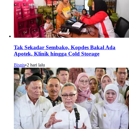
Tak Sekadar Sembako, Kopdes Bakal Ada
Apotek, Klinik hingga Cold Storage
Bisnis
•
2 hari lalu