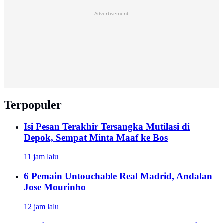
Advertisement
Terpopuler
Isi Pesan Terakhir Tersangka Mutilasi di
Depok, Sempat Minta Maaf ke Bos
11 jam lalu
6 Pemain Untouchable Real Madrid, Andalan
Jose Mourinho
12 jam lalu