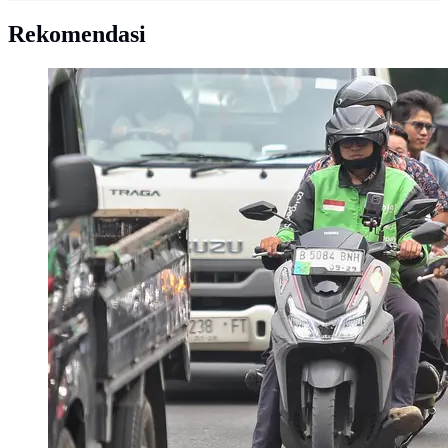
Rekomendasi