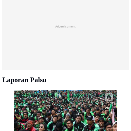
Advertisement
Laporan Palsu