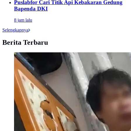
Puslabfor Cari Titik Api Kebakaran Gedung
Bapenda DKI
8 jam lalu
Selengkapnya
Berita Terbaru