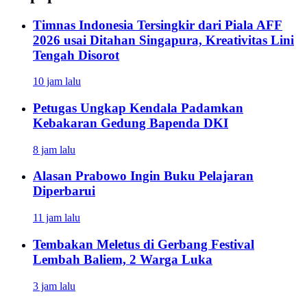
Timnas Indonesia Tersingkir dari Piala AFF
2026 usai Ditahan Singapura, Kreativitas Lini
Tengah Disorot
10 jam lalu
Petugas Ungkap Kendala Padamkan
Kebakaran Gedung Bapenda DKI
8 jam lalu
Alasan Prabowo Ingin Buku Pelajaran
Diperbarui
11 jam lalu
Tembakan Meletus di Gerbang Festival
Lembah Baliem, 2 Warga Luka
3 jam lalu