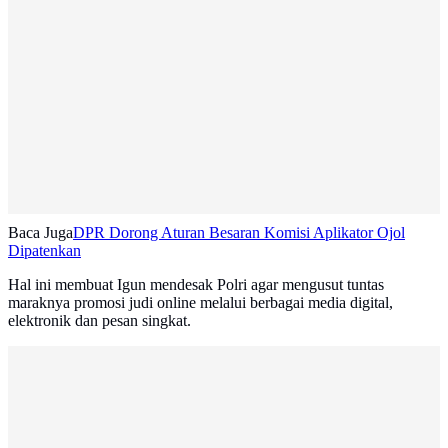
Baca Juga
DPR Dorong Aturan Besaran Komisi Aplikator Ojol
Dipatenkan
Hal ini membuat Igun mendesak Polri agar mengusut tuntas
maraknya promosi judi online melalui berbagai media digital,
elektronik dan pesan singkat.