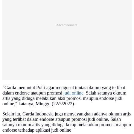
Advertisement
"Garda menuntut Polri agar mengusut tuntas oknum yang terlibat
dalam endorse ataupun promosi
judi online
. Salah satunya oknum
artis yang diduga melakukan aksi promosi maupun endorse judi
online," katanya, Minggu (22/5/2022).
Selain itu, Garda Indonesia juga menyayangkan adanya oknum artis
yang terlibat dalam endorse ataupun promosi judi online. Salah
satunya oknum artis yang diduga kerap melakukan promosi maupun
endorse terhadap aplikasi judi online