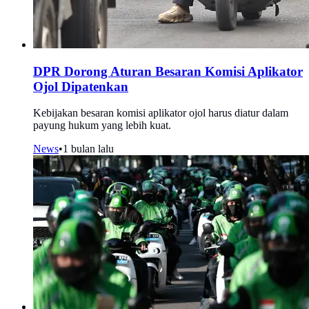
DPR Dorong Aturan Besaran Komisi Aplikator
Ojol Dipatenkan
Kebijakan besaran komisi aplikator ojol harus diatur dalam
payung hukum yang lebih kuat.
News
•
1 bulan lalu