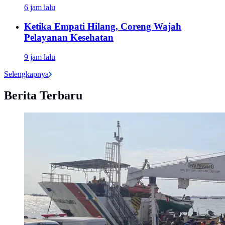
6 jam lalu
Ketika Empati Hilang, Coreng Wajah
Pelayanan Kesehatan
9 jam lalu
Selengkapnya
Berita Terbaru