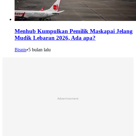
Menhub Kumpulkan Pemilik Maskapai Jelang
Mudik Lebaran 2026, Ada apa?
Bisnis
•
5 bulan lalu
Advertisement