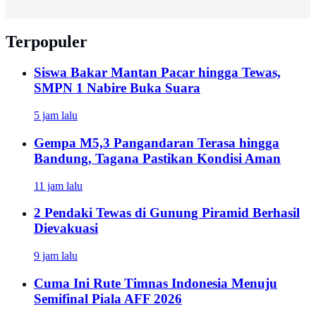
Terpopuler
Siswa Bakar Mantan Pacar hingga Tewas,
SMPN 1 Nabire Buka Suara
5 jam lalu
Gempa M5,3 Pangandaran Terasa hingga
Bandung, Tagana Pastikan Kondisi Aman
11 jam lalu
2 Pendaki Tewas di Gunung Piramid Berhasil
Dievakuasi
9 jam lalu
Cuma Ini Rute Timnas Indonesia Menuju
Semifinal Piala AFF 2026