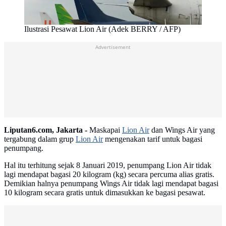
Ilustrasi Pesawat Lion Air (Adek BERRY / AFP)
Advertisement
Liputan6.com, Jakarta -
Maskapai
Lion Air
dan Wings Air yang
tergabung dalam grup
Lion Air
mengenakan tarif untuk bagasi
penumpang.
Hal itu terhitung sejak 8 Januari 2019, penumpang Lion Air tidak
lagi mendapat bagasi 20 kilogram (kg) secara percuma alias gratis.
Demikian halnya penumpang Wings Air tidak lagi mendapat bagasi
10 kilogram secara gratis untuk dimasukkan ke bagasi pesawat.