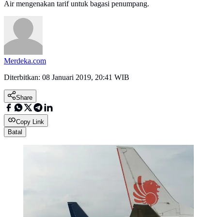
Air mengenakan tarif untuk bagasi penumpang.
Merdeka.com
Diterbitkan:
08 Januari 2019, 20:41 WIB
Share
Copy Link
Batal