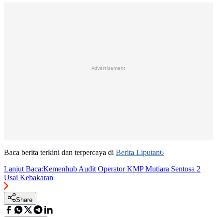
Advertisement
Baca berita terkini dan terpercaya di
Berita Liputan6
Lanjut Baca:
Kemenhub Audit Operator KMP Mutiara Sentosa 2
Usai Kebakaran
Share