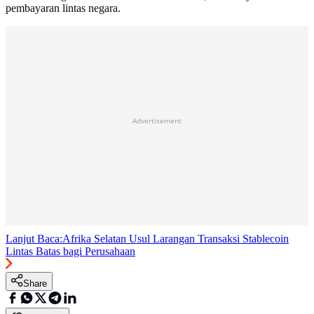
pembayaran lintas negara.
Advertisement
Lanjut Baca:
Afrika Selatan Usul Larangan Transaksi Stablecoin
Lintas Batas bagi Perusahaan
Share