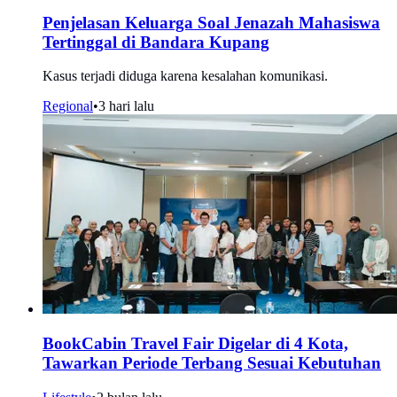
Penjelasan Keluarga Soal Jenazah Mahasiswa
Tertinggal di Bandara Kupang
Kasus terjadi diduga karena kesalahan komunikasi.
Regional
•
3 hari lalu
BookCabin Travel Fair Digelar di 4 Kota,
Tawarkan Periode Terbang Sesuai Kebutuhan