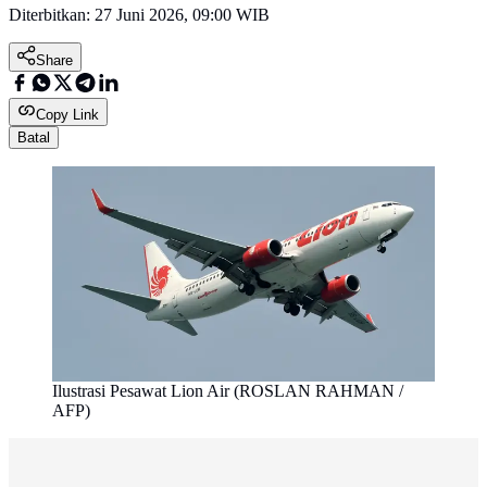
Diterbitkan:
27 Juni 2026, 09:00 WIB
Share
Copy Link
Batal
Ilustrasi Pesawat Lion Air (ROSLAN RAHMAN /
AFP)