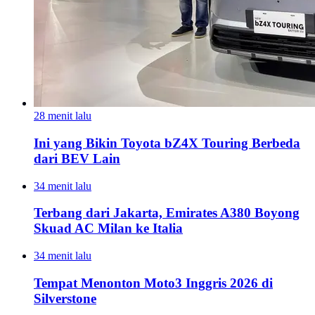
28 menit lalu
Ini yang Bikin Toyota bZ4X Touring Berbeda
dari BEV Lain
34 menit lalu
Terbang dari Jakarta, Emirates A380 Boyong
Skuad AC Milan ke Italia
34 menit lalu
Tempat Menonton Moto3 Inggris 2026 di
Silverstone