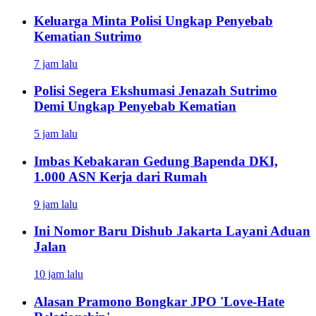
Keluarga Minta Polisi Ungkap Penyebab
Kematian Sutrimo
7 jam lalu
Polisi Segera Ekshumasi Jenazah Sutrimo
Demi Ungkap Penyebab Kematian
5 jam lalu
Imbas Kebakaran Gedung Bapenda DKI,
1.000 ASN Kerja dari Rumah
9 jam lalu
Ini Nomor Baru Dishub Jakarta Layani Aduan
Jalan
10 jam lalu
Alasan Pramono Bongkar JPO 'Love-Hate