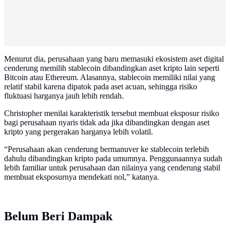
Menurut dia, perusahaan yang baru memasuki ekosistem aset digital
cenderung memilih stablecoin dibandingkan aset kripto lain seperti
Bitcoin atau Ethereum. Alasannya, stablecoin memiliki nilai yang
relatif stabil karena dipatok pada aset acuan, sehingga risiko
fluktuasi harganya jauh lebih rendah.
Christopher menilai karakteristik tersebut membuat eksposur risiko
bagi perusahaan nyaris tidak ada jika dibandingkan dengan aset
kripto yang pergerakan harganya lebih volatil.
“Perusahaan akan cenderung bermanuver ke stablecoin terlebih
dahulu dibandingkan kripto pada umumnya. Penggunaannya sudah
lebih familiar untuk perusahaan dan nilainya yang cenderung stabil
membuat eksposurnya mendekati nol,” katanya.
Belum Beri Dampak