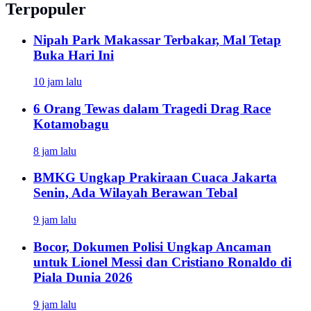
Terpopuler
Nipah Park Makassar Terbakar, Mal Tetap
Buka Hari Ini
10 jam lalu
6 Orang Tewas dalam Tragedi Drag Race
Kotamobagu
8 jam lalu
BMKG Ungkap Prakiraan Cuaca Jakarta
Senin, Ada Wilayah Berawan Tebal
9 jam lalu
Bocor, Dokumen Polisi Ungkap Ancaman
untuk Lionel Messi dan Cristiano Ronaldo di
Piala Dunia 2026
9 jam lalu