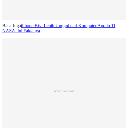
Baca Juga
iPhone Bisa Lebih Unggul dari Komputer Apollo 11
NASA, Ini Faktanya
Advertisement