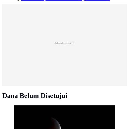
Advertisement
Dana Belum Disetujui