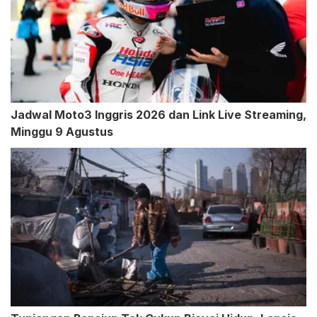
Jadwal Moto3 Inggris 2026 dan Link Live Streaming,
Minggu 9 Agustus