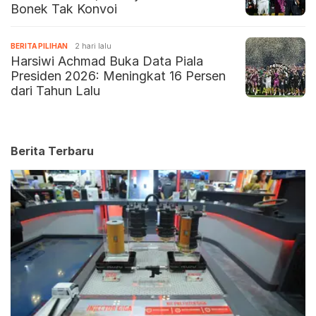
Bonek Tak Konvoi
BERITA PILIHAN
2 hari lalu
Harsiwi Achmad Buka Data Piala
Presiden 2026: Meningkat 16 Persen
dari Tahun Lalu
Berita Terbaru