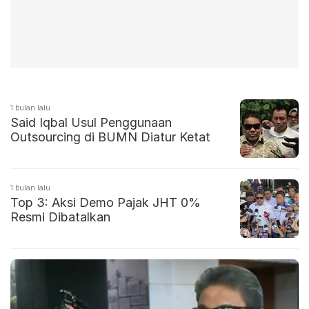
1 bulan lalu
Said Iqbal Usul Penggunaan
Outsourcing di BUMN Diatur Ketat
1 bulan lalu
Top 3: Aksi Demo Pajak JHT 0%
Resmi Dibatalkan