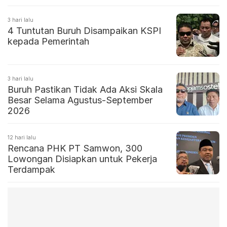
3 hari lalu
4 Tuntutan Buruh Disampaikan KSPI
kepada Pemerintah
3 hari lalu
Buruh Pastikan Tidak Ada Aksi Skala
Besar Selama Agustus-September
2026
12 hari lalu
Rencana PHK PT Samwon, 300
Lowongan Disiapkan untuk Pekerja
Terdampak