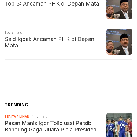
Top 3: Ancaman PHK di Depan Mata
1 bulan lalu
Said Iqbal: Ancaman PHK di Depan
Mata
TRENDING
BERITA PILIHAN
1 hari lalu
Pesan Manis Igor Tolic usai Persib
Bandung Gagal Juara Piala Presiden