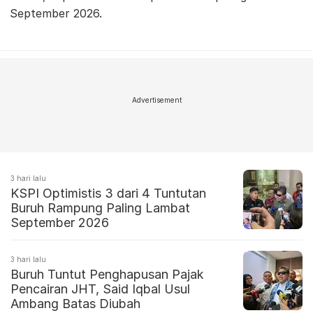
September 2026.
Advertisement
3 hari lalu
KSPI Optimistis 3 dari 4 Tuntutan
Buruh Rampung Paling Lambat
September 2026
3 hari lalu
Buruh Tuntut Penghapusan Pajak
Pencairan JHT, Said Iqbal Usul
Ambang Batas Diubah