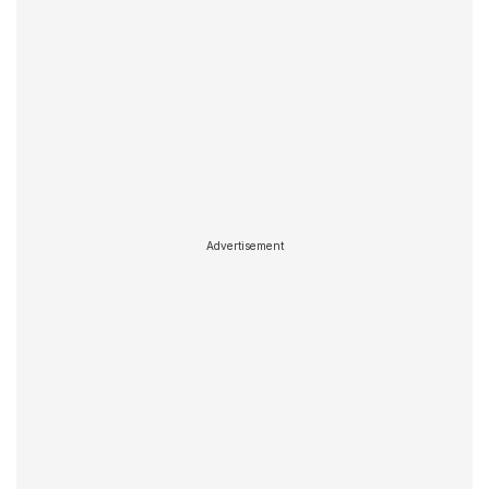
Advertisement