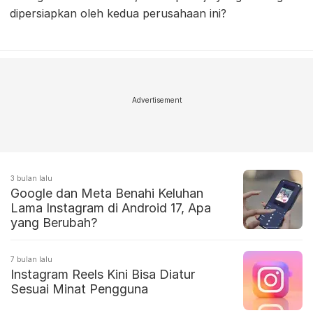
dipersiapkan oleh kedua perusahaan ini?
Advertisement
3 bulan lalu
Google dan Meta Benahi Keluhan
Lama Instagram di Android 17, Apa
yang Berubah?
7 bulan lalu
Instagram Reels Kini Bisa Diatur
Sesuai Minat Pengguna