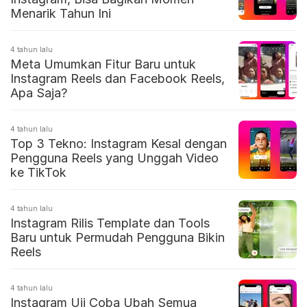
Menarik Tahun Ini
4 tahun lalu
Meta Umumkan Fitur Baru untuk
Instagram Reels dan Facebook Reels,
Apa Saja?
4 tahun lalu
Top 3 Tekno: Instagram Kesal dengan
Pengguna Reels yang Unggah Video
ke TikTok
4 tahun lalu
Instagram Rilis Template dan Tools
Baru untuk Permudah Pengguna Bikin
Reels
4 tahun lalu
Instagram Uji Coba Ubah Semua