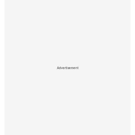
Advertisement