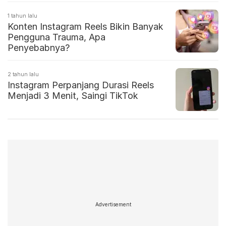
1 tahun lalu
Konten Instagram Reels Bikin Banyak
Pengguna Trauma, Apa
Penyebabnya?
2 tahun lalu
Instagram Perpanjang Durasi Reels
Menjadi 3 Menit, Saingi TikTok
Advertisement