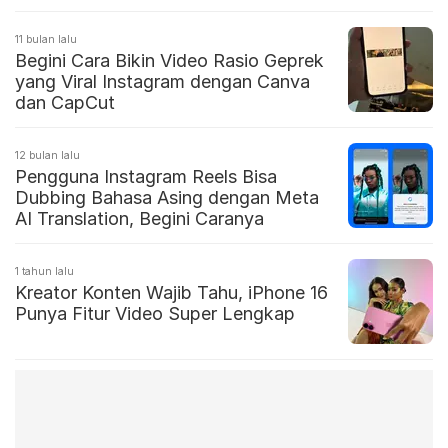
11 bulan lalu
Begini Cara Bikin Video Rasio Geprek
yang Viral Instagram dengan Canva
dan CapCut
12 bulan lalu
Pengguna Instagram Reels Bisa
Dubbing Bahasa Asing dengan Meta
AI Translation, Begini Caranya
1 tahun lalu
Kreator Konten Wajib Tahu, iPhone 16
Punya Fitur Video Super Lengkap