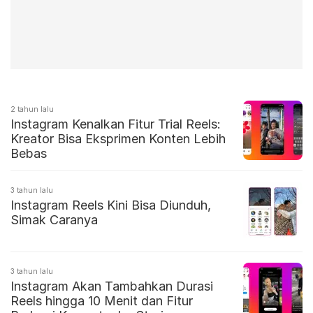
2 tahun lalu
Instagram Kenalkan Fitur Trial Reels:
Kreator Bisa Eksprimen Konten Lebih
Bebas
3 tahun lalu
Instagram Reels Kini Bisa Diunduh,
Simak Caranya
3 tahun lalu
Instagram Akan Tambahkan Durasi
Reels hingga 10 Menit dan Fitur