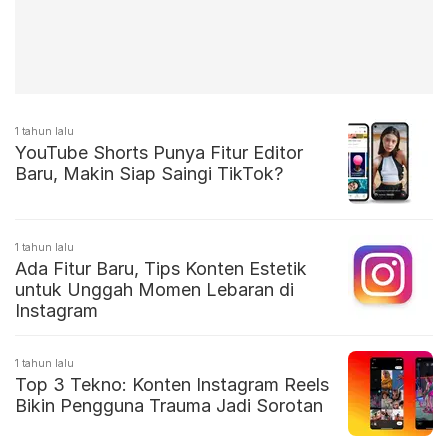
1 tahun lalu
YouTube Shorts Punya Fitur Editor
Baru, Makin Siap Saingi TikTok?
1 tahun lalu
Ada Fitur Baru, Tips Konten Estetik
untuk Unggah Momen Lebaran di
Instagram
1 tahun lalu
Top 3 Tekno: Konten Instagram Reels
Bikin Pengguna Trauma Jadi Sorotan