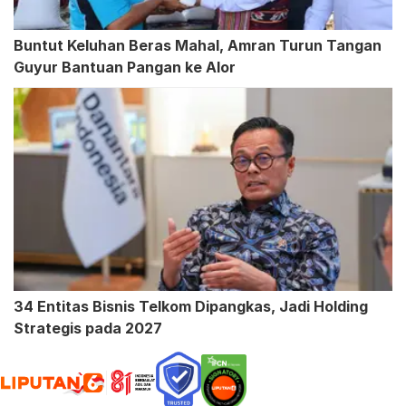
Buntut Keluhan Beras Mahal, Amran Turun Tangan
Guyur Bantuan Pangan ke Alor
34 Entitas Bisnis Telkom Dipangkas, Jadi Holding
Strategis pada 2027