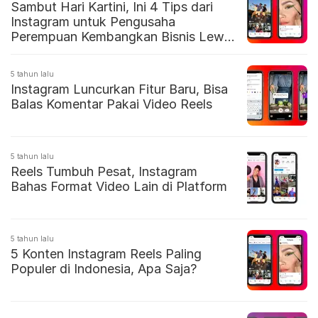
Sambut Hari Kartini, Ini 4 Tips dari
Instagram untuk Pengusaha
Perempuan Kembangkan Bisnis Lewat
Reels
5 tahun lalu
Instagram Luncurkan Fitur Baru, Bisa
Balas Komentar Pakai Video Reels
5 tahun lalu
Reels Tumbuh Pesat, Instagram
Bahas Format Video Lain di Platform
5 tahun lalu
5 Konten Instagram Reels Paling
Populer di Indonesia, Apa Saja?