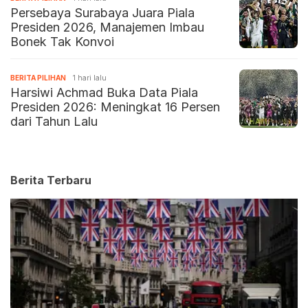
Persebaya Surabaya Juara Piala
Presiden 2026, Manajemen Imbau
Bonek Tak Konvoi
BERITA PILIHAN
1 hari lalu
Harsiwi Achmad Buka Data Piala
Presiden 2026: Meningkat 16 Persen
dari Tahun Lalu
Berita Terbaru