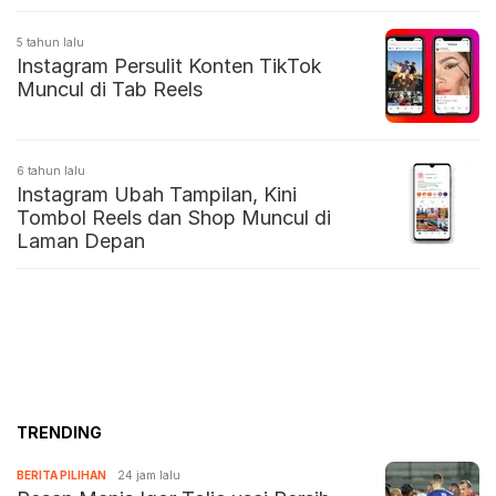
5 tahun lalu
Instagram Persulit Konten TikTok
Muncul di Tab Reels
6 tahun lalu
Instagram Ubah Tampilan, Kini
Tombol Reels dan Shop Muncul di
Laman Depan
TRENDING
BERITA PILIHAN
24 jam lalu