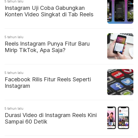
5 tahun lalu
Instagram Uji Coba Gabungkan
Konten Video Singkat di Tab Reels
5 tahun lalu
Reels Instagram Punya Fitur Baru
Mirip TikTok, Apa Saja?
5 tahun lalu
Facebook Rilis Fitur Reels Seperti
Instagram
5 tahun lalu
Durasi Video di Instagram Reels Kini
Sampai 60 Detik