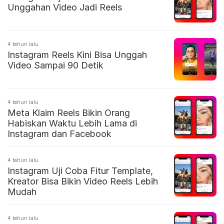
Unggahan Video Jadi Reels
4 tahun lalu
Instagram Reels Kini Bisa Unggah
Video Sampai 90 Detik
4 tahun lalu
Meta Klaim Reels Bikin Orang
Habiskan Waktu Lebih Lama di
Instagram dan Facebook
4 tahun lalu
Instagram Uji Coba Fitur Template,
Kreator Bisa Bikin Video Reels Lebih
Mudah
4 tahun lalu