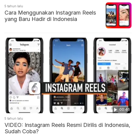
5 tahun lalu
Cara Menggunakan Instagram Reels
yang Baru Hadir di Indonesia
00:46
5 tahun lalu
VIDEO: Instagram Reels Resmi Dirilis di Indonesia,
Sudah Coba?