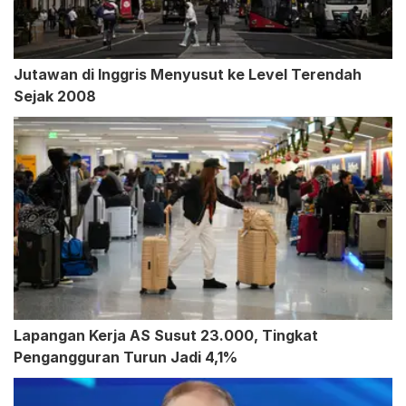
Jutawan di Inggris Menyusut ke Level Terendah
Sejak 2008
Lapangan Kerja AS Susut 23.000, Tingkat
Pengangguran Turun Jadi 4,1%