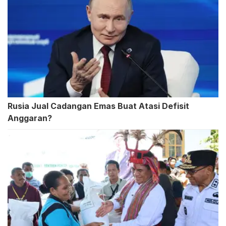
Rusia Jual Cadangan Emas Buat Atasi Defisit
Anggaran?