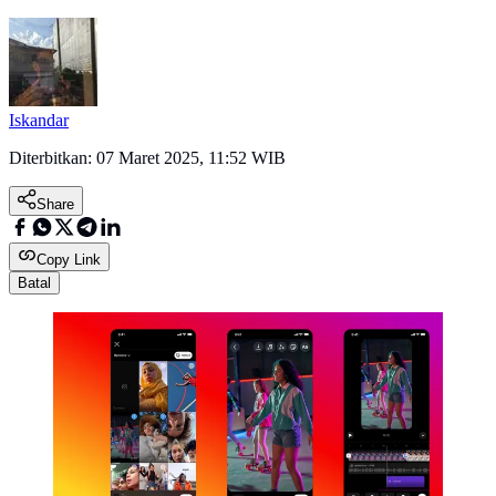
Iskandar
Diterbitkan:
07 Maret 2025, 11:52 WIB
Share
Copy Link
Batal