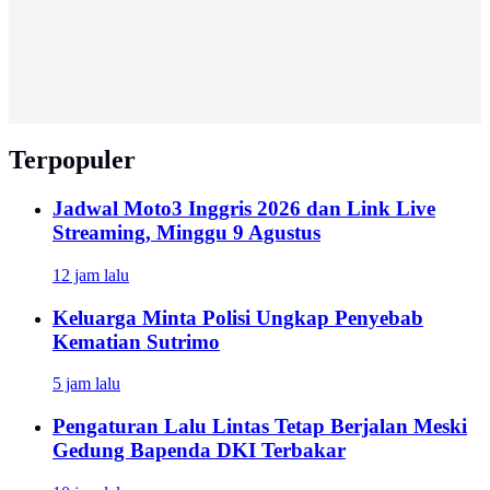
Terpopuler
Jadwal Moto3 Inggris 2026 dan Link Live
Streaming, Minggu 9 Agustus
12 jam lalu
Keluarga Minta Polisi Ungkap Penyebab
Kematian Sutrimo
5 jam lalu
Pengaturan Lalu Lintas Tetap Berjalan Meski
Gedung Bapenda DKI Terbakar