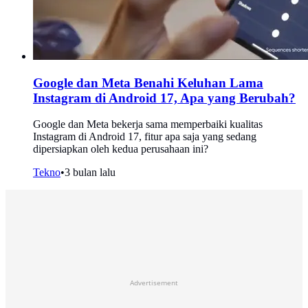
Google dan Meta Benahi Keluhan Lama
Instagram di Android 17, Apa yang Berubah?
Google dan Meta bekerja sama memperbaiki kualitas
Instagram di Android 17, fitur apa saja yang sedang
dipersiapkan oleh kedua perusahaan ini?
Tekno
•
3 bulan lalu
Advertisement