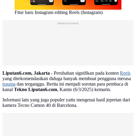
Fitur baru Instagram editing Reels (Instagram)
Advertisement
Liputan6.com, Jakarta -
Perubahan signifikan pada konten
Reels
yang direkomendasikan diduga banyak membuat pengguna merasa
trauma
dan terganggu. Berita ini menjadi sorotan para pembaca di
kanal
Tekno Liputan6.com
, Kamis (6/3/2025) kemarin.
Informasi lain yang juga populer yaitu mengenai hasil jepretan dari
kamera Tecno Camon 40 di Barcelona.