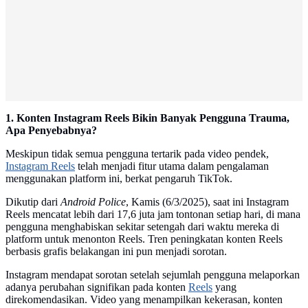
1. Konten Instagram Reels Bikin Banyak Pengguna Trauma,
Apa Penyebabnya?
Meskipun tidak semua pengguna tertarik pada video pendek,
Instagram Reels
telah menjadi fitur utama dalam pengalaman
menggunakan platform ini, berkat pengaruh TikTok.
Dikutip dari
Android Police
, Kamis (6/3/2025), saat ini Instagram
Reels mencatat lebih dari 17,6 juta jam tontonan setiap hari, di mana
pengguna menghabiskan sekitar setengah dari waktu mereka di
platform untuk menonton Reels. Tren peningkatan konten Reels
berbasis grafis belakangan ini pun menjadi sorotan.
Instagram mendapat sorotan setelah sejumlah pengguna melaporkan
adanya perubahan signifikan pada konten
Reels
yang
direkomendasikan. Video yang menampilkan kekerasan, konten