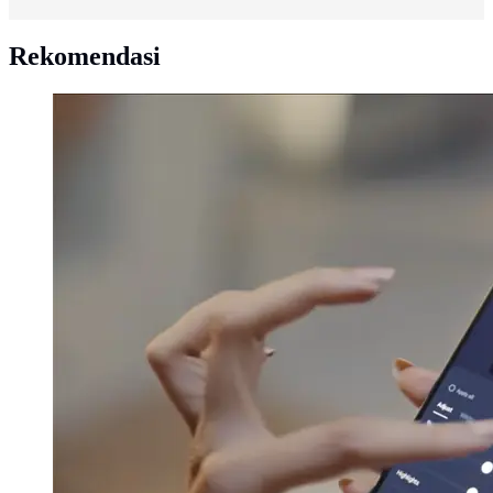
Rekomendasi