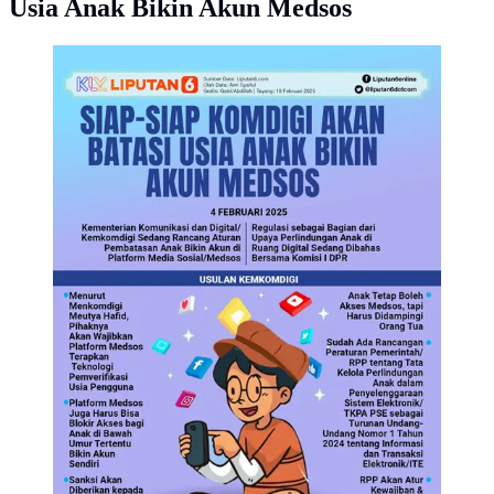
Usia Anak Bikin Akun Medsos