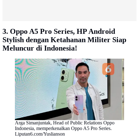
3. Oppo A5 Pro Series, HP Android
Stylish dengan Ketahanan Militer Siap
Meluncur di Indonesia!
Arga Simanjuntak, Head of Public Relations Oppo
Indonesia, memperkenalkan Oppo A5 Pro Series.
Liputan6.com/Yuslianson