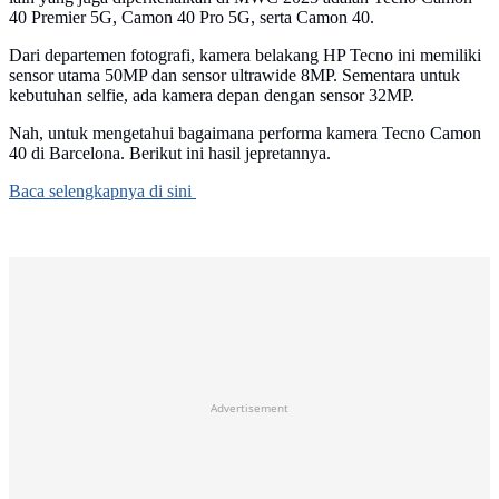
40 Premier 5G, Camon 40 Pro 5G, serta Camon 40.
Dari departemen fotografi, kamera belakang HP Tecno ini memiliki
sensor utama 50MP dan sensor ultrawide 8MP. Sementara untuk
kebutuhan selfie, ada kamera depan dengan sensor 32MP.
Nah, untuk mengetahui bagaimana performa kamera Tecno Camon
40 di Barcelona. Berikut ini hasil jepretannya.
Baca selengkapnya di sini
Advertisement