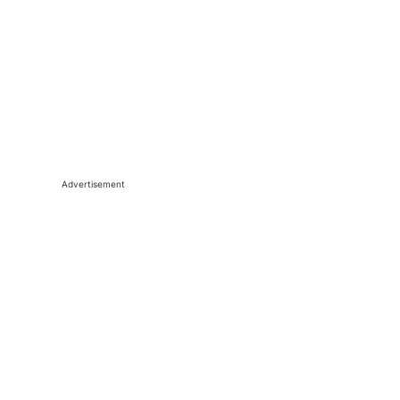
Advertisement