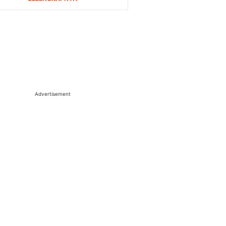
Advertisement