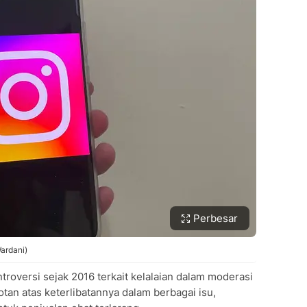
Perbesar
ardani)
ntroversi sejak 2016 terkait kelalaian dalam moderasi
tan atas keterlibatannya dalam berbagai isu,