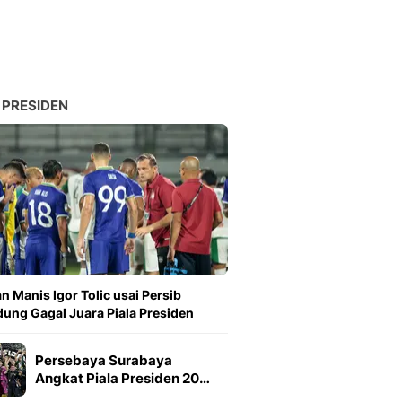
 PRESIDEN
n Manis Igor Tolic usai Persib
ung Gagal Juara Piala Presiden
Persebaya Surabaya
Angkat Piala Presiden 20…