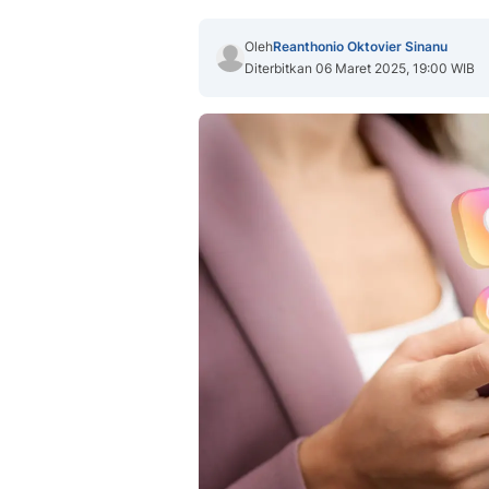
Oleh
Reanthonio Oktovier Sinanu
Diterbitkan 06 Maret 2025, 19:00 WIB