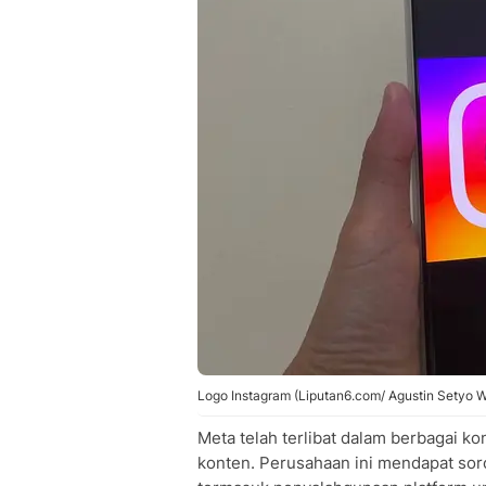
Logo Instagram (Liputan6.com/ Agustin Setyo W
Meta telah terlibat dalam berbagai ko
konten. Perusahaan ini mendapat soro